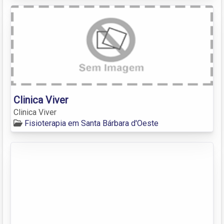
Clinica Viver
Clinica Viver
Fisioterapia em Santa Bárbara d'Oeste