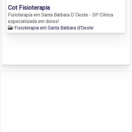
Cot Fisioterapia
Fisioterapia em Santa Bárbara D´Oeste - SP. Clínica
especializada em dores!
Fisioterapia em Santa Bárbara d'Oeste