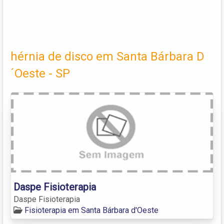
hérnia de disco em Santa Bárbara D
´Oeste - SP
Daspe Fisioterapia
Daspe Fisioterapia
Fisioterapia em Santa Bárbara d'Oeste