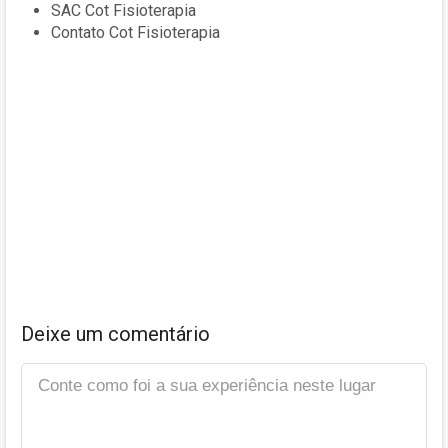
SAC Cot Fisioterapia
Contato Cot Fisioterapia
Deixe um comentário