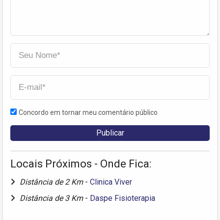
Concordo em tornar meu comentário público
Locais Próximos - Onde Fica:
Distância de 2 Km
-
Clinica Viver
Distância de 3 Km
-
Daspe Fisioterapia