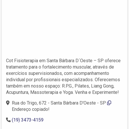
Cot Fisioterapia em Santa Bárbara D´Oeste – SP oferece
tratamento para o fortalecimento muscular, através de
exercícios supervisionados, com acompanhamento
individual por profissionais especializados. Oferecemos
também em nosso espaço: R.P.G., Pilates, Liang Gong,
Acupuntura, Massoterapia e Yoga. Venha e Experimente!
Rua do Trigo, 672 - Santa Bárbara D'Oeste - SP
Endereço copiado!
(19) 3473-4159