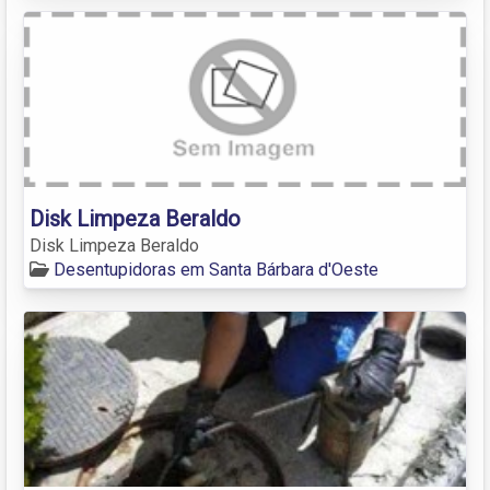
Disk Limpeza Beraldo
Disk Limpeza Beraldo
Desentupidoras em Santa Bárbara d'Oeste