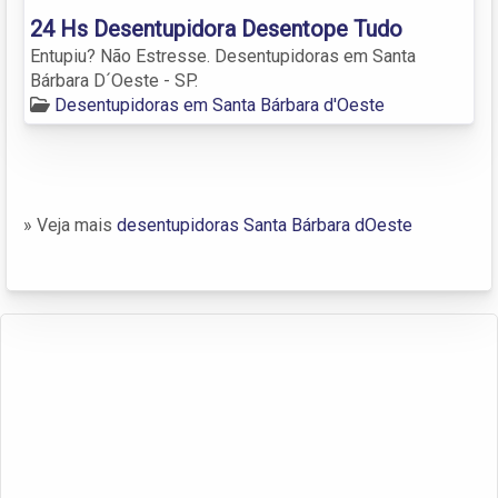
24 Hs Desentupidora Desentope Tudo
Entupiu? Não Estresse. Desentupidoras em Santa
Bárbara D´Oeste - SP.
Desentupidoras em Santa Bárbara d'Oeste
» Veja mais
desentupidoras Santa Bárbara dOeste