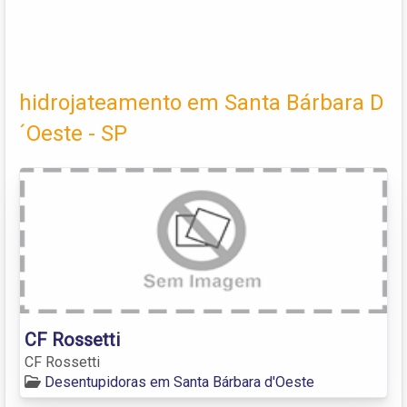
hidrojateamento em Santa Bárbara D
´Oeste - SP
CF Rossetti
CF Rossetti
Desentupidoras em Santa Bárbara d'Oeste