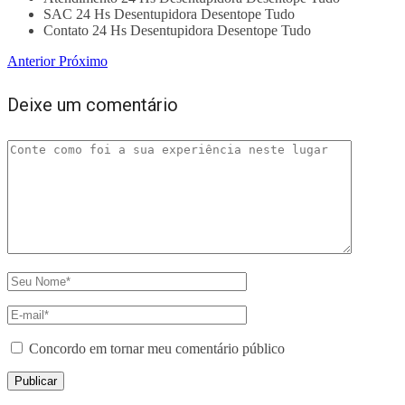
SAC 24 Hs Desentupidora Desentope Tudo
Contato 24 Hs Desentupidora Desentope Tudo
Anterior
Próximo
Deixe um comentário
Concordo em tornar meu comentário público