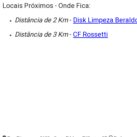
Locais Próximos - Onde Fica:
Distância de 2 Km
-
Disk Limpeza Berald
Distância de 3 Km
-
CF Rossetti