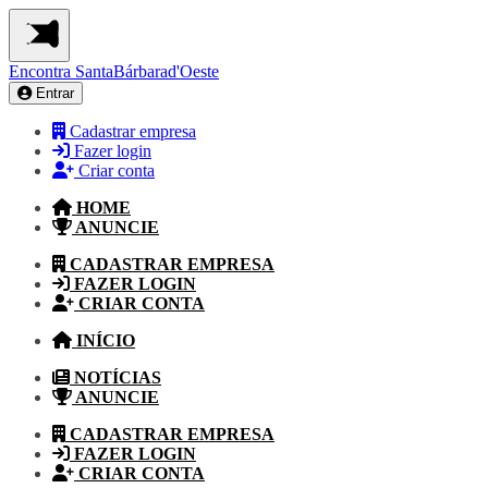
Encontra
SantaBárbarad'Oeste
Entrar
Cadastrar empresa
Fazer login
Criar conta
HOME
ANUNCIE
CADASTRAR EMPRESA
FAZER LOGIN
CRIAR CONTA
INÍCIO
NOTÍCIAS
ANUNCIE
CADASTRAR EMPRESA
FAZER LOGIN
CRIAR CONTA