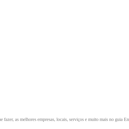
e fazer, as melhores empresas, locais, serviços e muito mais no guia 