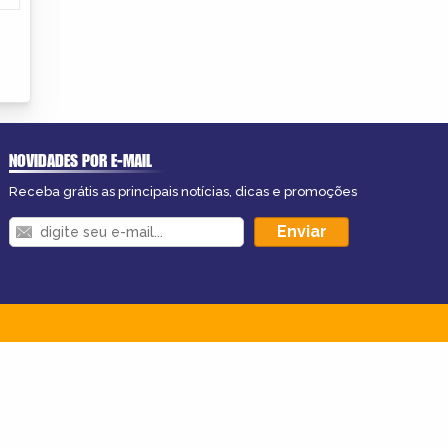
NOVIDADES POR E-MAIL
Receba grátis as principais notícias, dicas e promoções