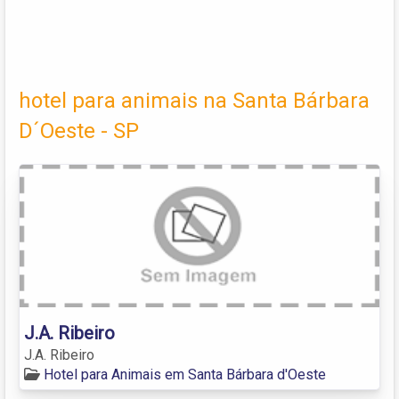
hotel para animais na Santa Bárbara
D´Oeste - SP
J.A. Ribeiro
J.A. Ribeiro
Hotel para Animais em Santa Bárbara d'Oeste