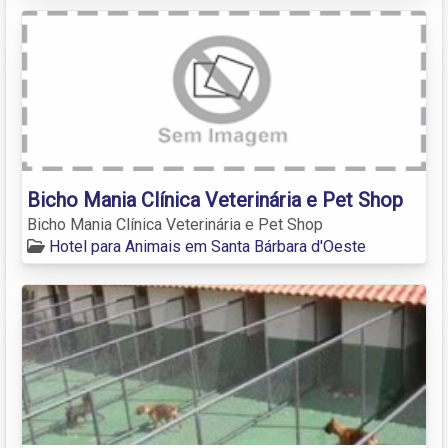
Bicho Mania Clínica Veterinária e Pet Shop
Bicho Mania Clínica Veterinária e Pet Shop
Hotel para Animais em Santa Bárbara d'Oeste