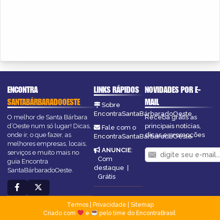
ENCONTRA
LINKS RÁPIDOS
NOVIDADES POR E-
SANTABÁRBARADOOESTE
MAIL
Sobre
EncontraSantaBárbaradoOeste
O melhor de Santa Bárbara
Receba grátis as
d’Oeste num só lugar! Dicas,
principais notícias,
Fale com o
onde ir, o que fazer, as
dicas e promoções
EncontraSantaBárbaradoOeste
melhores empresas, locais,
ANUNCIE
:
serviços e muito mais no
Com
guia Encontra
destaque
|
SantaBárbaradoOeste.
Grátis
Termos
|
Privacidade
|
Sitemap
Criado com
e
pelo time do EncontraBrasil