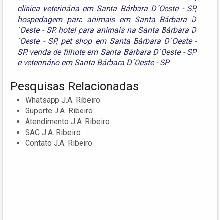
clinica veterinária em Santa Bárbara D´Oeste - SP
,
hospedagem para animais em Santa Bárbara D
´Oeste - SP
,
hotel para animais na Santa Bárbara D
´Oeste - SP
,
pet shop em Santa Bárbara D´Oeste -
SP
,
venda de filhote em Santa Bárbara D´Oeste - SP
e
veterinário em Santa Bárbara D´Oeste - SP
Pesquisas Relacionadas
Whatsapp J.A. Ribeiro
Suporte J.A. Ribeiro
Atendimento J.A. Ribeiro
SAC J.A. Ribeiro
Contato J.A. Ribeiro