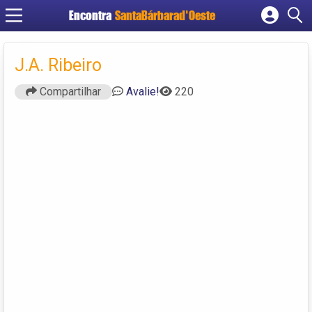
Encontra
SantaBárbarad'Oeste
Cadastrar empresa
Fazer login
J.A. Ribeiro
Criar conta
Compartilhar
Avalie!
220