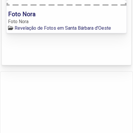
Foto Nora
Foto Nora
Revelação de Fotos em Santa Bárbara d'Oeste