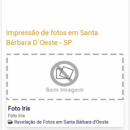
impressão de fotos em Santa
Bárbara D´Oeste - SP
Foto Iris
Foto Iris
Revelação de Fotos em Santa Bárbara d'Oeste