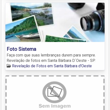
Foto Sistema
Faça com que suas lembranças durem para sempre.
Revelação de fotos em Santa Bárbara D´Oeste - SP.
Revelação de Fotos em Santa Bárbara d'Oeste