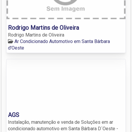
Rodrigo Martins de Oliveira
Rodrigo Martins de Oliveira
Ar Condicionado Automotivo em Santa Bárbara
d'Oeste
AGS
Instalação, manutenção e venda de Soluções em ar
condicionado automotivo em Santa Bárbara D´Oeste -