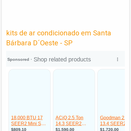
kits de ar condicionado em Santa
Bárbara D´Oeste - SP