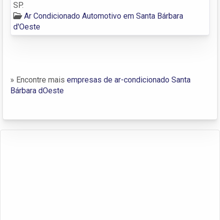
SP.
Ar Condicionado Automotivo em Santa Bárbara
d'Oeste
» Encontre mais
empresas de ar-condicionado Santa
Bárbara dOeste