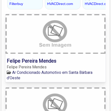
Felipe Pereira Mendes
Felipe Pereira Mendes
Ar Condicionado Automotivo em Santa Bárbara
d'Oeste