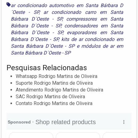
ar condicionado automotivo em Santa Bárbara D
´Oeste - SP
,
ar condicionado carro em Santa
Bárbara D´Oeste - SP
,
compressores em Santa
Bárbara D´Oeste - SP
,
condensadores em Santa
Bárbara D´Oeste - SP
,
evaporadores em Santa
Bárbara D´Oeste - SP
,
kits de ar condicionado em
Santa Bárbara D´Oeste - SP
e
módulos de ar em
Santa Bárbara D´Oeste - SP
Pesquisas Relacionadas
Whatsapp Rodrigo Martins de Oliveira
Suporte Rodrigo Martins de Oliveira
Atendimento Rodrigo Martins de Oliveira
SAC Rodrigo Martins de Oliveira
Contato Rodrigo Martins de Oliveira