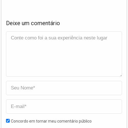
Deixe um comentário
Concordo em tornar meu comentário público