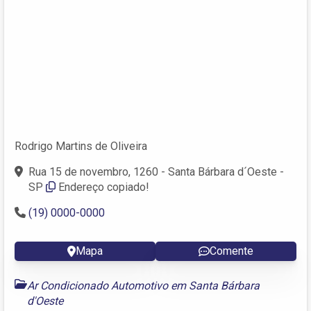
Rodrigo Martins de Oliveira
Rua 15 de novembro, 1260 - Santa Bárbara d´Oeste -
SP
Endereço copiado!
(19) 0000-0000
Mapa
Comente
Ar Condicionado Automotivo em Santa Bárbara
d'Oeste