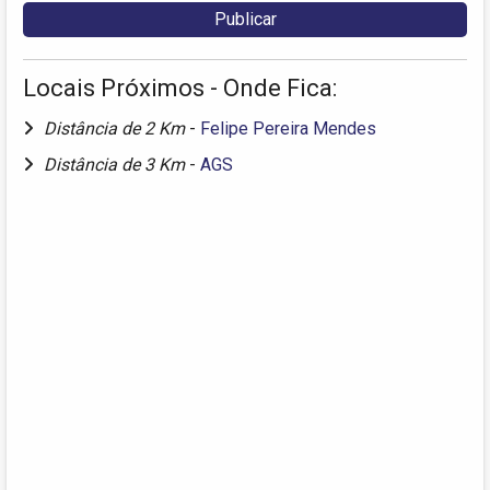
Locais Próximos - Onde Fica:
Distância de 2 Km
-
Felipe Pereira Mendes
Distância de 3 Km
-
AGS