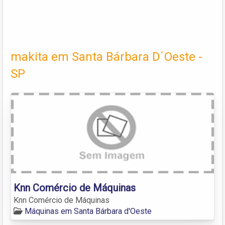
makita em Santa Bárbara D´Oeste -
SP
Knn Comércio de Máquinas
Knn Comércio de Máquinas
Máquinas em Santa Bárbara d'Oeste