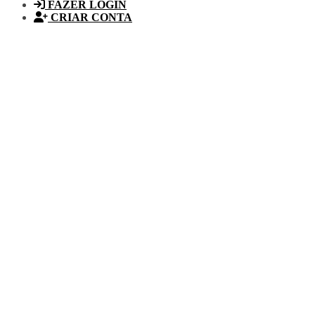
FAZER LOGIN
CRIAR CONTA