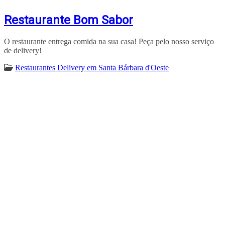
Restaurante Bom Sabor
O restaurante entrega comida na sua casa! Peça pelo nosso serviço
de delivery!
Restaurantes Delivery em Santa Bárbara d'Oeste
ENCONTRA
SANTABÁRBARADOOESTE