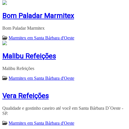
Bom Paladar Marmitex
Bom Paladar Marmitex
Marmitex em Santa Bárbara d'Oeste
Malibu Refeições
Malibu Refeições
Marmitex em Santa Bárbara d'Oeste
Vera Refeições
Qualidade e gostinho caseiro até você em Santa Bárbara D´Oeste -
SP.
Marmitex em Santa Bárbara d'Oeste