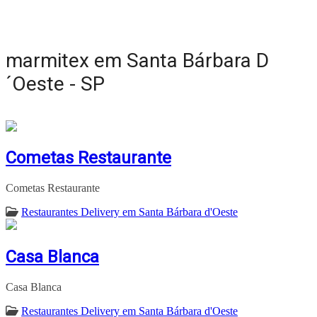
marmitex em Santa Bárbara D
´Oeste - SP
Cometas Restaurante
Cometas Restaurante
Restaurantes Delivery em Santa Bárbara d'Oeste
Casa Blanca
Casa Blanca
Restaurantes Delivery em Santa Bárbara d'Oeste