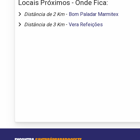
Locais Próximos - Onde Fica:
Distância de 2 Km
-
Bom Paladar Marmitex
Distância de 3 Km
-
Vera Refeições