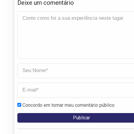
Deixe um comentário
Concordo em tornar meu comentário público