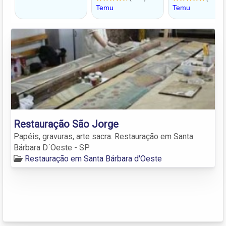
Restauração São Jorge
Papéis, gravuras, arte sacra. Restauração em Santa
Bárbara D´Oeste - SP.
Restauração em Santa Bárbara d'Oeste