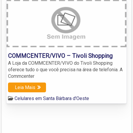
COMMCENTER/VIVO – Tivoli Shopping
A Loja da COMMCENTER/VIVO do Tivoli Shopping
oferece tudo o que você precisa na área de telefonia. A
Commcenter
Leia Mais
Celulares em Santa Bárbara d'Oeste