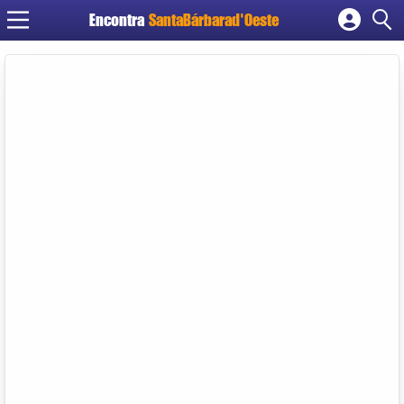
Encontra
SantaBárbarad'Oeste
Cadastrar empresa
Fazer login
Criar conta