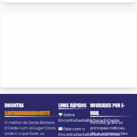
ENCONTRA
LINKS RÁPIDOS
NOVIDADES POR E-
SANTABÁRBARADOOESTE
MAIL
Sobre
EncontraSantaBárbaradoOeste
O melhor de Santa Bárbara
Receba grátis as
d’Oeste num só lugar! Dicas,
principais notícias,
Fale com o
onde ir, o que fazer, as
dicas e promoções
EncontraSantaBárbaradoOeste