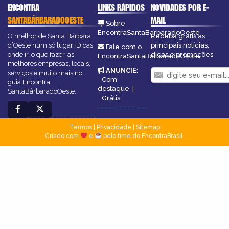
ENCONTRA
LINKS RÁPIDOS
NOVIDADES POR E-
SANTABÁRBARADOOESTE
MAIL
Sobre
EncontraSantaBárbaradoOeste
O melhor de Santa Bárbara
Receba grátis as
d’Oeste num só lugar! Dicas,
principais notícias,
Fale com o
onde ir, o que fazer, as
dicas e promoções
EncontraSantaBárbaradoOeste
melhores empresas, locais,
ANUNCIE
:
serviços e muito mais no
Com
guia Encontra
destaque
|
SantaBárbaradoOeste.
Grátis
Termos
|
Privacidade
|
Sitemap
Criado com
e
pelo time do EncontraBrasil