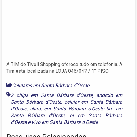
A TIM do Tivoli Shopping oferece tudo em telefonia. A
Tim esta localizada na LOJA 046/047 / 1° PISO
Celulares em Santa Bárbara d'Oeste
2 chips em Santa Bárbara d'Oeste
,
android em
Santa Bárbara d'Oeste
,
celular em Santa Bárbara
d'Oeste
,
claro
,
em Santa Bárbara d'Oeste tim em
Santa Bárbara d'Oeste
,
oi em Santa Bárbara
d'Oeste
e
vivo em Santa Bárbara d'Oeste
Pesquisas Relacionadas