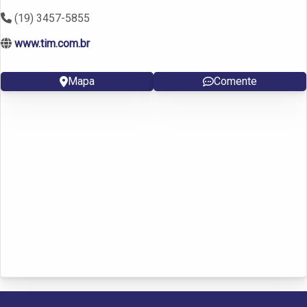
(19) 3457-5855
www.tim.com.br
Mapa
Comente