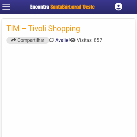
Encontra
SantaBárbarad'Oeste
Cadastrar empresa
Fazer login
TIM – Tivoli Shopping
Criar conta
Compartilhar
Avalie!
Visitas: 857