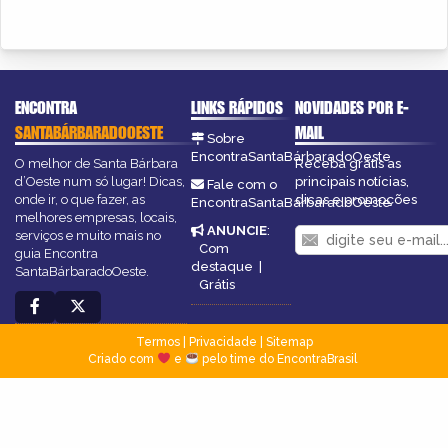
ENCONTRA
LINKS RÁPIDOS
NOVIDADES POR E-
SANTABÁRBARADOOESTE
MAIL
Sobre
EncontraSantaBárbaradoOeste
O melhor de Santa Bárbara
Receba grátis as
d’Oeste num só lugar! Dicas,
principais notícias,
Fale com o
onde ir, o que fazer, as
dicas e promoções
EncontraSantaBárbaradoOeste
melhores empresas, locais,
ANUNCIE
:
serviços e muito mais no
Com
guia Encontra
destaque
|
SantaBárbaradoOeste.
Grátis
Termos
|
Privacidade
|
Sitemap
Criado com
e
pelo time do EncontraBrasil