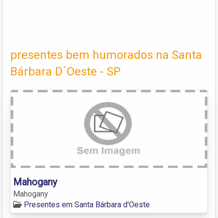
presentes bem humorados na Santa
Bárbara D´Oeste - SP
Mahogany
Mahogany
Presentes em Santa Bárbara d'Oeste