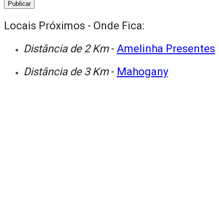
Locais Próximos - Onde Fica:
Distância de 2 Km
-
Amelinha Presentes
Distância de 3 Km
-
Mahogany