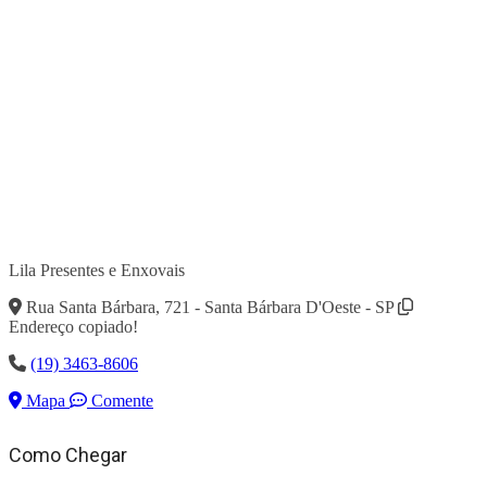
Lila Presentes e Enxovais
Rua Santa Bárbara, 721 - Santa Bárbara D'Oeste - SP
Endereço copiado!
(19) 3463-8606
Mapa
Comente
Como Chegar