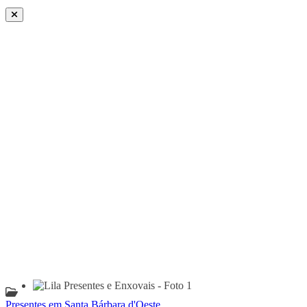
Presentes em Santa Bárbara d'Oeste