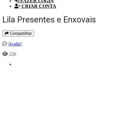
FAZER LOGIN
CRIAR CONTA
Lila Presentes e Enxovais
Compartilhar
Avalie!
226