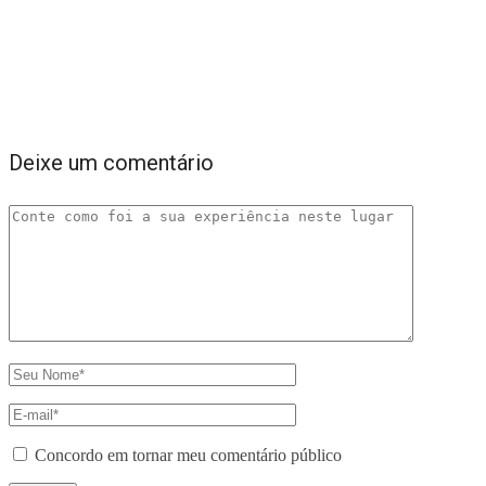
Deixe um comentário
Concordo em tornar meu comentário público