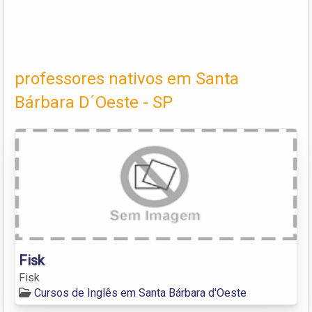
professores nativos em Santa
Bárbara D´Oeste - SP
Fisk
Fisk
Cursos de Inglês em Santa Bárbara d'Oeste