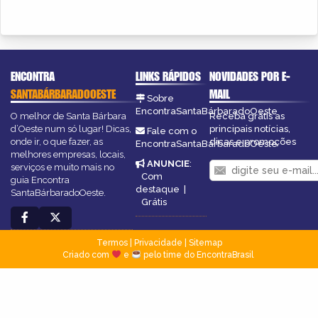
ENCONTRA
LINKS RÁPIDOS
NOVIDADES POR E-
SANTABÁRBARADOOESTE
MAIL
Sobre
EncontraSantaBárbaradoOeste
O melhor de Santa Bárbara
Receba grátis as
d’Oeste num só lugar! Dicas,
principais notícias,
Fale com o
onde ir, o que fazer, as
dicas e promoções
EncontraSantaBárbaradoOeste
melhores empresas, locais,
ANUNCIE
:
serviços e muito mais no
Com
guia Encontra
destaque
|
SantaBárbaradoOeste.
Grátis
Termos
|
Privacidade
|
Sitemap
Criado com
e
pelo time do EncontraBrasil