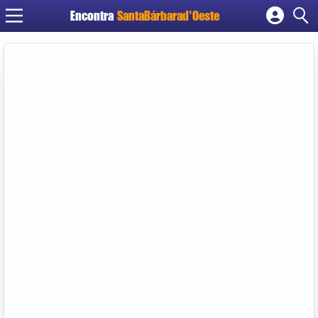
Encontra
SantaBárbarad'Oeste
Cadastrar empresa
Fazer login
Criar conta