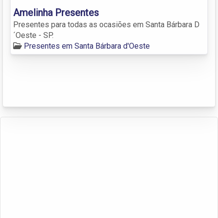
Amelinha Presentes
Presentes para todas as ocasiões em Santa Bárbara D
´Oeste - SP.
Presentes em Santa Bárbara d'Oeste