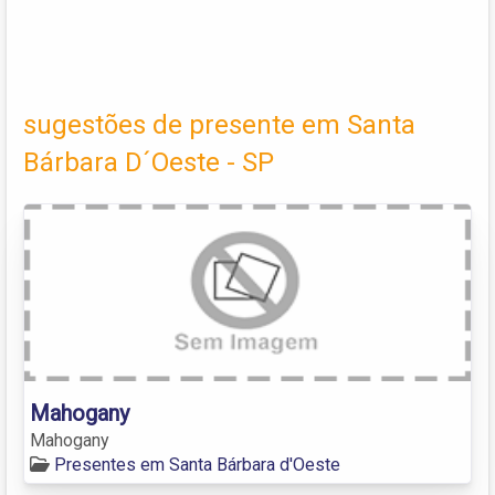
sugestões de presente em Santa
Bárbara D´Oeste - SP
Mahogany
Mahogany
Presentes em Santa Bárbara d'Oeste