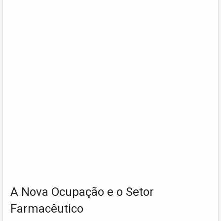
A Nova Ocupação e o Setor
Farmacêutico