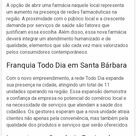
A opção de abrir uma farmácia naquele local representa
um aumento na presença de redes farmacêuticas na
região. A proximidade com o público local e a crescente
demanda por serviços de saúde são fatores que
justificam essa escolha. Além disso, essa nova farmácia
deverá integrar um atendimento humanizado e de
qualidade, elementos que são cada vez mais valorizados
pelos consumidores contemporâneos.
Franquia Todo Dia em Santa Bárbara
Com o novo empreendimento, a rede Todo Dia expande
sua presença na cidade, atingindo um total de 11
unidades operando na região. Essa expansão demonstra
a confiança da empresa no potencial do comércio local e
na necessidade de serviços que atendam a saúde dos
cidadãos. Os gestores esperam que a nova unidade atraia
clientes não apenas pela conveniência, mas também pela
qualidade dos produtos e serviços que serão oferecidos.