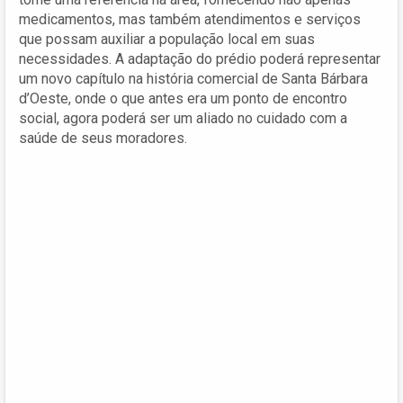
medicamentos, mas também atendimentos e serviços
que possam auxiliar a população local em suas
necessidades. A adaptação do prédio poderá representar
um novo capítulo na história comercial de Santa Bárbara
d’Oeste, onde o que antes era um ponto de encontro
social, agora poderá ser um aliado no cuidado com a
saúde de seus moradores.