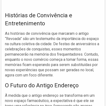
Histórias de Convivência e
Entretenimento
As histórias de convivência que marcaram o antigo
“Revoada” são um testemunho da importância do espaço
na cultura coletiva da cidade. De festas de aniversários a
celebrações de conquistas, esses momentos
permanecerão na memória dos frequentadores. Contudo,
enquanto o novo comércio começa a tomar forma, essas
memórias ficam esperando para serem substituídas por
novas experiências que possam ser geradas no local,
agora com um foco diferente.
O Futuro do Antigo Endereço
À medida que o antigo endereço se transforma em um
novo espaço farmacêutico, a expectativa é que ele se
torne uma referência na área, fornecendo não apenas