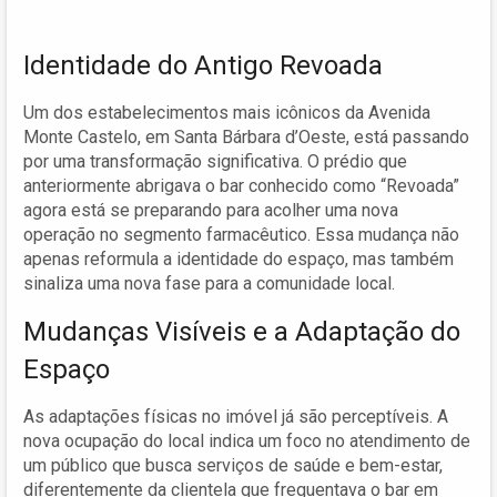
Identidade do Antigo Revoada
Um dos estabelecimentos mais icônicos da Avenida
Monte Castelo, em Santa Bárbara d’Oeste, está passando
por uma transformação significativa. O prédio que
anteriormente abrigava o bar conhecido como “Revoada”
agora está se preparando para acolher uma nova
operação no segmento farmacêutico. Essa mudança não
apenas reformula a identidade do espaço, mas também
sinaliza uma nova fase para a comunidade local.
Mudanças Visíveis e a Adaptação do
Espaço
As adaptações físicas no imóvel já são perceptíveis. A
nova ocupação do local indica um foco no atendimento de
um público que busca serviços de saúde e bem-estar,
diferentemente da clientela que frequentava o bar em