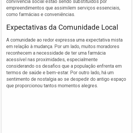
convivência social estão sendo substituídos por
empreendimentos que assimilem serviços essenciais,
como farmácias e conveniências.
Expectativas da Comunidade Local
A comunidade ao redor expressa uma expectativa mista
em relação à mudança. Por um lado, muitos moradores
reconhecem a necessidade de ter uma farmácia
acessível nas proximidades, especialmente
considerando os desafios que a população enfrenta em
termos de saúde e bem-estar. Por outro lado, há um
sentimento de nostalgia ao se despedir do antigo espaço
que proporcionou tantos momentos alegres.