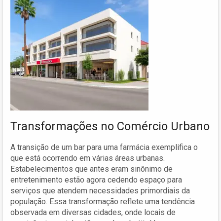
Transformações no Comércio Urbano
A transição de um bar para uma farmácia exemplifica o
que está ocorrendo em várias áreas urbanas.
Estabelecimentos que antes eram sinônimo de
entretenimento estão agora cedendo espaço para
serviços que atendem necessidades primordiais da
população. Essa transformação reflete uma tendência
observada em diversas cidades, onde locais de