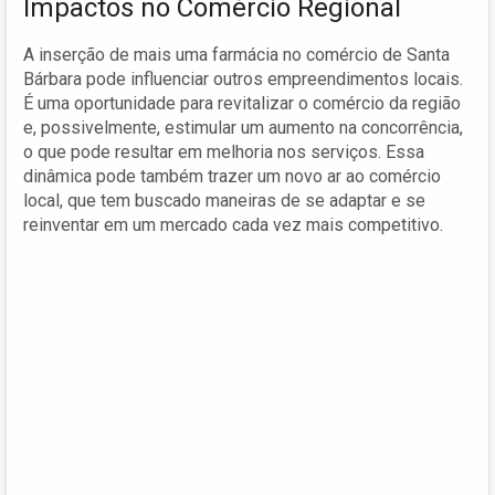
Impactos no Comércio Regional
A inserção de mais uma farmácia no comércio de Santa
Bárbara pode influenciar outros empreendimentos locais.
É uma oportunidade para revitalizar o comércio da região
e, possivelmente, estimular um aumento na concorrência,
o que pode resultar em melhoria nos serviços. Essa
dinâmica pode também trazer um novo ar ao comércio
local, que tem buscado maneiras de se adaptar e se
reinventar em um mercado cada vez mais competitivo.