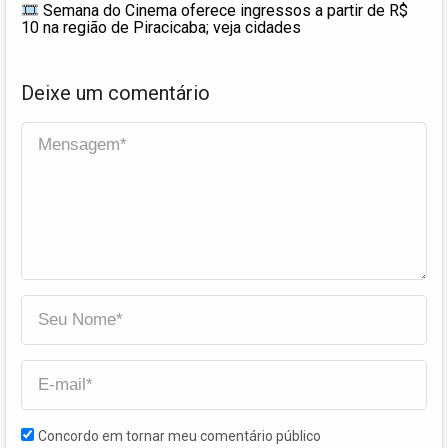
Semana do Cinema oferece ingressos a partir de R$
10 na região de Piracicaba; veja cidades
Deixe um comentário
Concordo em tornar meu comentário público