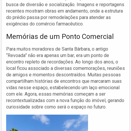
busca de diversão e socialização. Imagens e reportagens
recentes mostram obras em andamento, onde a estrutura
do prédio passa por remodelações para atender as
exigências do comércio farmacêutico.
Memórias de um Ponto Comercial
Para muitos moradores de Santa Bárbara, o antigo
“Revoada” não era apenas um bar; era um ponto de
encontro repleto de recordações. Ao longo dos anos, o
local ficou associado a diversas comemorações, reuniões
de amigos e momentos descontraídos. Muitas pessoas
compartilham histórias de encontros que marcaram suas
vidas nesse espaço, estabelecendo um laço emocional
com ele. Agora, essas memórias começam a ser
recontextualizadas com a nova função do imóvel, gerando
curiosidade sobre como será o espaço no futuro.