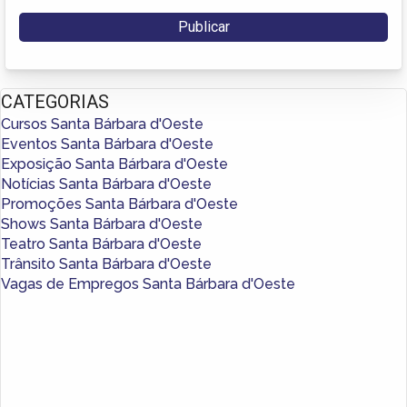
CATEGORIAS
Cursos Santa Bárbara d'Oeste
Eventos Santa Bárbara d'Oeste
Exposição Santa Bárbara d'Oeste
Notícias Santa Bárbara d'Oeste
Promoções Santa Bárbara d'Oeste
Shows Santa Bárbara d'Oeste
Teatro Santa Bárbara d'Oeste
Trânsito Santa Bárbara d'Oeste
Vagas de Empregos Santa Bárbara d'Oeste