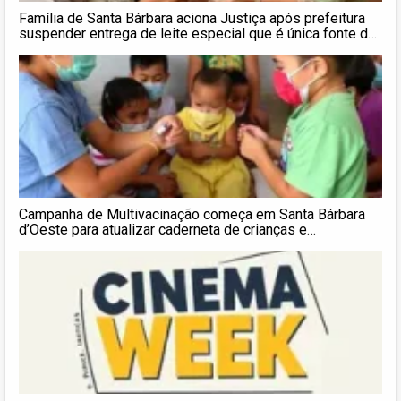
Família de Santa Bárbara aciona Justiça após prefeitura
suspender entrega de leite especial que é única fonte de
alimento de criança
Campanha de Multivacinação começa em Santa Bárbara
d’Oeste para atualizar caderneta de crianças e
adolescentes