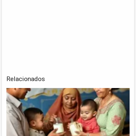
Relacionados