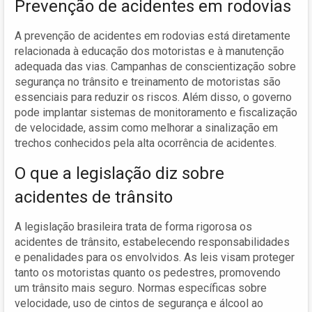
Prevenção de acidentes em rodovias
A prevenção de acidentes em rodovias está diretamente
relacionada à educação dos motoristas e à manutenção
adequada das vias. Campanhas de conscientização sobre
segurança no trânsito e treinamento de motoristas são
essenciais para reduzir os riscos. Além disso, o governo
pode implantar sistemas de monitoramento e fiscalização
de velocidade, assim como melhorar a sinalização em
trechos conhecidos pela alta ocorrência de acidentes.
O que a legislação diz sobre
acidentes de trânsito
A legislação brasileira trata de forma rigorosa os
acidentes de trânsito, estabelecendo responsabilidades
e penalidades para os envolvidos. As leis visam proteger
tanto os motoristas quanto os pedestres, promovendo
um trânsito mais seguro. Normas específicas sobre
velocidade, uso de cintos de segurança e álcool ao