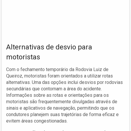
Alternativas de desvio para
motoristas
Com o fechamento temporário da Rodovia Luiz de
Queiroz, motoristas foram orientados a utilizar rotas
alternativas. Uma das opções inclui desvios por rodovias
secundárias que contornam a área do acidente.
Informações sobre as rotas e orientações para os
motoristas são frequentemente divulgadas através de
sinais e aplicativos de navegação, permitindo que os
condutores planejem suas trajetórias de forma eficaz e
evitem áreas congestionadas.