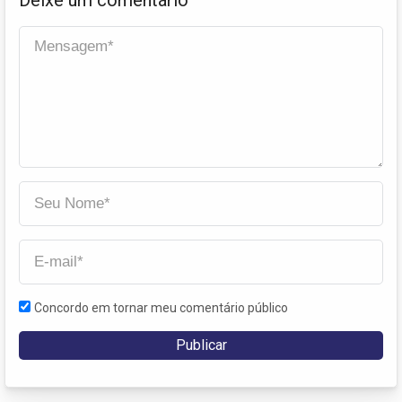
Concordo em tornar meu comentário público