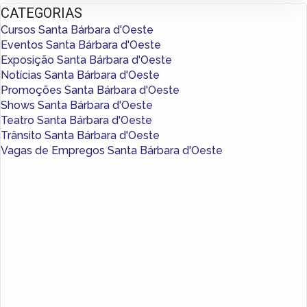
CATEGORIAS
Cursos Santa Bárbara d'Oeste
Eventos Santa Bárbara d'Oeste
Exposição Santa Bárbara d'Oeste
Notícias Santa Bárbara d'Oeste
Promoções Santa Bárbara d'Oeste
Shows Santa Bárbara d'Oeste
Teatro Santa Bárbara d'Oeste
Trânsito Santa Bárbara d'Oeste
Vagas de Empregos Santa Bárbara d'Oeste