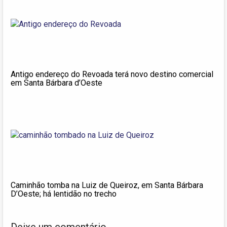
Antigo endereço do Revoada terá novo destino comercial
em Santa Bárbara d’Oeste
Caminhão tomba na Luiz de Queiroz, em Santa Bárbara
D’Oeste; há lentidão no trecho
Deixe um comentário