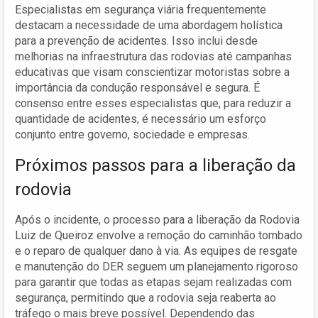
Especialistas em segurança viária frequentemente
destacam a necessidade de uma abordagem holística
para a prevenção de acidentes. Isso inclui desde
melhorias na infraestrutura das rodovias até campanhas
educativas que visam conscientizar motoristas sobre a
importância da condução responsável e segura. É
consenso entre esses especialistas que, para reduzir a
quantidade de acidentes, é necessário um esforço
conjunto entre governo, sociedade e empresas.
Próximos passos para a liberação da
rodovia
Após o incidente, o processo para a liberação da Rodovia
Luiz de Queiroz envolve a remoção do caminhão tombado
e o reparo de qualquer dano à via. As equipes de resgate
e manutenção do DER seguem um planejamento rigoroso
para garantir que todas as etapas sejam realizadas com
segurança, permitindo que a rodovia seja reaberta ao
tráfego o mais breve possível. Dependendo das