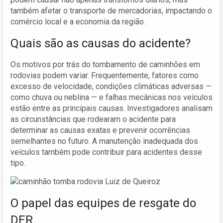
também afetar o transporte de mercadorias, impactando o
comércio local e a economia da região.
Quais são as causas do acidente?
Os motivos por trás do tombamento de caminhões em
rodovias podem variar. Frequentemente, fatores como
excesso de velocidade, condições climáticas adversas —
como chuva ou neblina — e falhas mecânicas nos veículos
estão entre as principais causas. Investigadores analisam
as circunstâncias que rodearam o acidente para
determinar as causas exatas e prevenir ocorrências
semelhantes no futuro. A manutenção inadequada dos
veículos também pode contribuir para acidentes desse
tipo.
O papel das equipes de resgate do
DER