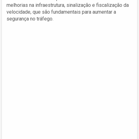
melhorias na infraestrutura, sinalização e fiscalização da
velocidade, que são fundamentais para aumentar a
segurança no tráfego.