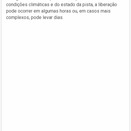
condições climáticas e do estado da pista, a liberação
pode ocorrer em algumas horas ou, em casos mais
complexos, pode levar dias.