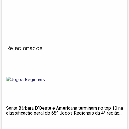
Relacionados
Santa Bárbara D’Oeste e Americana terminam no top 10 na
classificação geral do 68º Jogos Regionais da 4ª região
esportiva em Itatiba