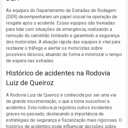
As equipes do Departamento de Estradas de Rodagem
(DER) desempenharam um papel crucial na operação de
resgate após o acidente. Essas equipes são treinadas
para lidar com situações de emergência, realizando a
remoção do caminhão tombado e garantindo a segurança
dos motoristas. A atuação rápida das equipes é vital para
restaurar o tráfego e alertar os motoristas sobre
possíveis desvios, atuando de forma a minimizar o tempo
de espera nas estradas.
Histórico de acidentes na Rodovia
Luiz de Queiroz
A Rodovia Luiz de Queiroz é conhecida por ser uma via
de grande movimentação, o que a torna suscetível a
acidentes. Esta rodovia já registrou outros incidentes
graves no passado, destacando a importância de
estratégias de segurança e fiscalização mais rigorosas. O
histórico de acidentes pode influenciar decisões sobre