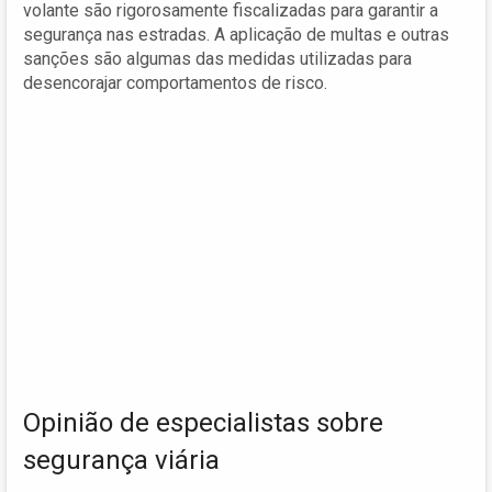
volante são rigorosamente fiscalizadas para garantir a
segurança nas estradas. A aplicação de multas e outras
sanções são algumas das medidas utilizadas para
desencorajar comportamentos de risco.
Opinião de especialistas sobre
segurança viária