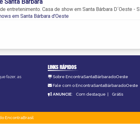
e Santa Barbara
de entretenimento. Casa de show em Santa Bárbara D´Oeste - S
hows em Santa Bárbara d'Oeste
LINKS RÁPIDOS
ue fazer, as
Sobre EncontraSantaBárbaradoOeste
Fale com o EncontraSantaBárbaradoOeste
ANUNCIE
:
Com destaque
|
Grátis
do EncontraBrasil