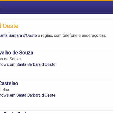
e
d'Oeste
nta Bárbara d’Oeste
e região, com telefone e endereço das
valho de Souza
ho de Souza
hows em Santa Bárbara d'Oeste
Castelao
telao
hows em Santa Bárbara d'Oeste