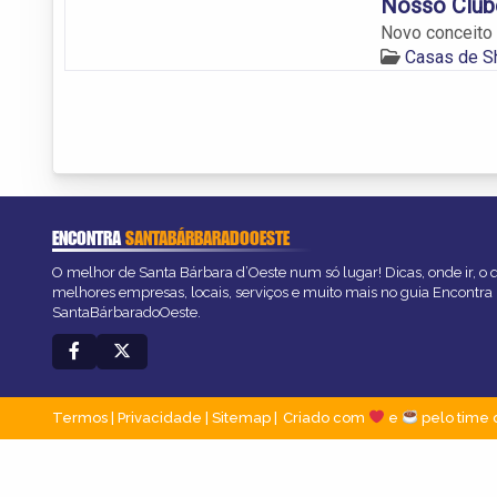
Nosso Club
Novo conceito 
Casas de S
ENCONTRA
SANTABÁRBARADOOESTE
O melhor de Santa Bárbara d’Oeste num só lugar! Dicas, onde ir, o q
melhores empresas, locais, serviços e muito mais no guia Encontra
SantaBárbaradoOeste.
Termos
|
Privacidade
|
Sitemap
Criado com
e
pelo time 