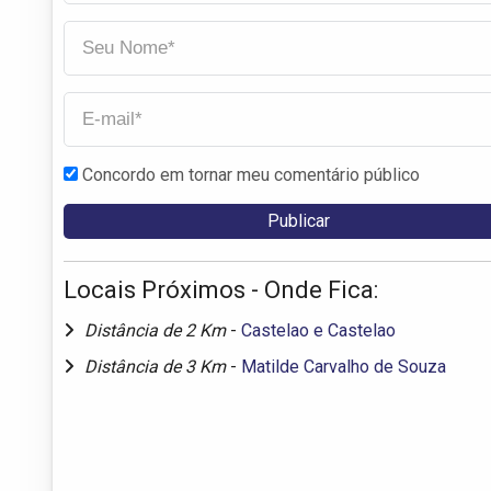
Concordo em tornar meu comentário público
Locais Próximos - Onde Fica:
Distância de 2 Km
-
Castelao e Castelao
Distância de 3 Km
-
Matilde Carvalho de Souza