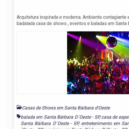
Arquitetura inspirada e moderna. Ambiente contagiante 
badalada casa de shows , eventos e baladas em Santa B
Casas de Shows em Santa Bárbara d'Oeste
balada em Santa Bárbara D´Oeste - SP
,
casa de espe
Santa Bárbara D´Oeste - SP
,
entretenimento em San