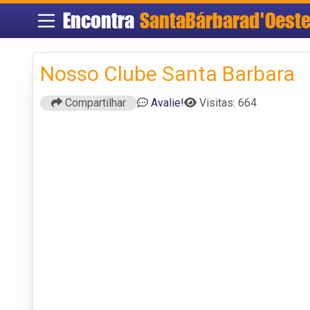
Encontra
SantaBárbarad'Oest
Nosso Clube Santa Barbara
Compartilhar
Avalie!
Visitas: 664