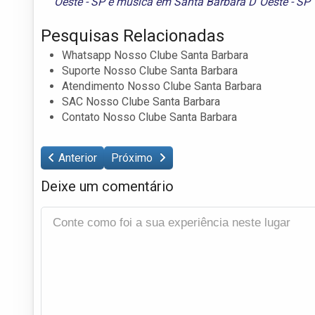
´Oeste - SP
e
música em Santa Bárbara D´Oeste - SP
Pesquisas Relacionadas
Whatsapp Nosso Clube Santa Barbara
Suporte Nosso Clube Santa Barbara
Atendimento Nosso Clube Santa Barbara
SAC Nosso Clube Santa Barbara
Contato Nosso Clube Santa Barbara
Anterior
Próximo
Deixe um comentário