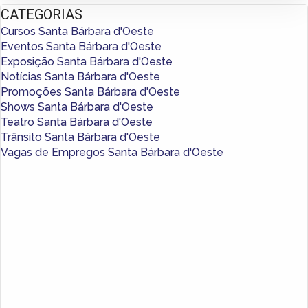
CATEGORIAS
Cursos Santa Bárbara d'Oeste
Eventos Santa Bárbara d'Oeste
Exposição Santa Bárbara d'Oeste
Notícias Santa Bárbara d'Oeste
Promoções Santa Bárbara d'Oeste
Shows Santa Bárbara d'Oeste
Teatro Santa Bárbara d'Oeste
Trânsito Santa Bárbara d'Oeste
Vagas de Empregos Santa Bárbara d'Oeste