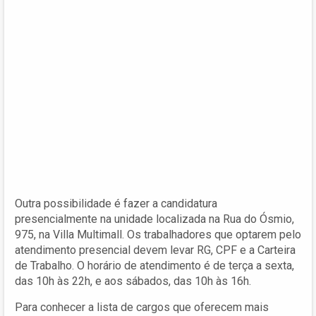
Outra possibilidade é fazer a candidatura
presencialmente na unidade localizada na Rua do Ósmio,
975, na Villa Multimall. Os trabalhadores que optarem pelo
atendimento presencial devem levar RG, CPF e a Carteira
de Trabalho. O horário de atendimento é de terça a sexta,
das 10h às 22h, e aos sábados, das 10h às 16h.
Para conhecer a lista de cargos que oferecem mais