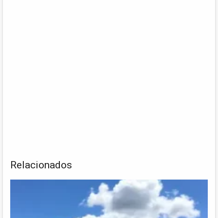
Relacionados