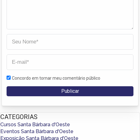
Concordo em tornar meu comentário público
CATEGORIAS
Cursos Santa Bárbara d'Oeste
Eventos Santa Bárbara d'Oeste
Exposição Santa Bárbara d'Oeste