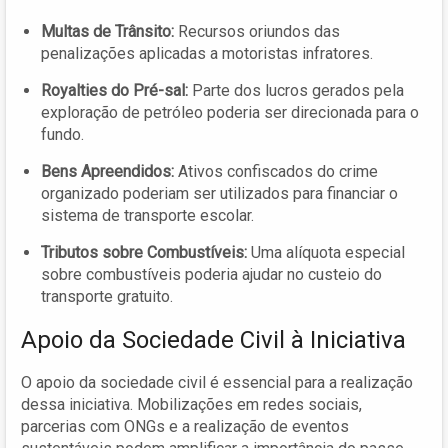
Multas de Trânsito:
Recursos oriundos das
penalizações aplicadas a motoristas infratores.
Royalties do Pré-sal:
Parte dos lucros gerados pela
exploração de petróleo poderia ser direcionada para o
fundo.
Bens Apreendidos:
Ativos confiscados do crime
organizado poderiam ser utilizados para financiar o
sistema de transporte escolar.
Tributos sobre Combustíveis:
Uma alíquota especial
sobre combustíveis poderia ajudar no custeio do
transporte gratuito.
Apoio da Sociedade Civil à Iniciativa
O apoio da sociedade civil é essencial para a realização
dessa iniciativa. Mobilizações em redes sociais,
parcerias com ONGs e a realização de eventos