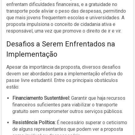
enfrentam dificuldades financeiras, e a gratuidade no
transporte pode aliviar o peso das despesas, permitindo
que mais jovens frequentem escolas e universidades. A
proposta impulsiona o conceito de cidadania ativa e
responsável, uma vez que promove o direito de ir e vir.
Desafios a Serem Enfrentados na
Implementação
Apesar da importância da proposta, diversos desafios
devem ser abordados para a implementação efetiva do
passe livre estudantil. Entre os principais obstáculos
estão:
Financiamento Sustentável:
Garantir que haja recursos
financeiros suficientes para viabilizar o transporte
gratuito sem comprometer outros serviços públicos.
Resistência Política:
É necessário superar o ceticismo
de alguns representantes que podem ver a proposta