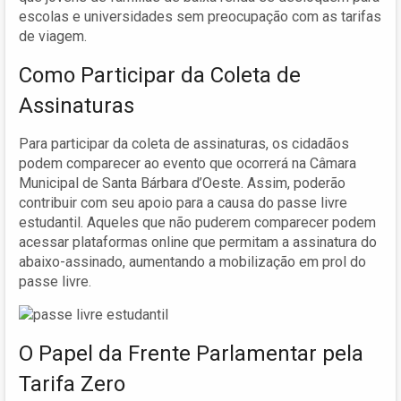
escolas e universidades sem preocupação com as tarifas
de viagem.
Como Participar da Coleta de
Assinaturas
Para participar da coleta de assinaturas, os cidadãos
podem comparecer ao evento que ocorrerá na Câmara
Municipal de Santa Bárbara d’Oeste. Assim, poderão
contribuir com seu apoio para a causa do passe livre
estudantil. Aqueles que não puderem comparecer podem
acessar plataformas online que permitam a assinatura do
abaixo-assinado, aumentando a mobilização em prol do
passe livre.
O Papel da Frente Parlamentar pela
Tarifa Zero