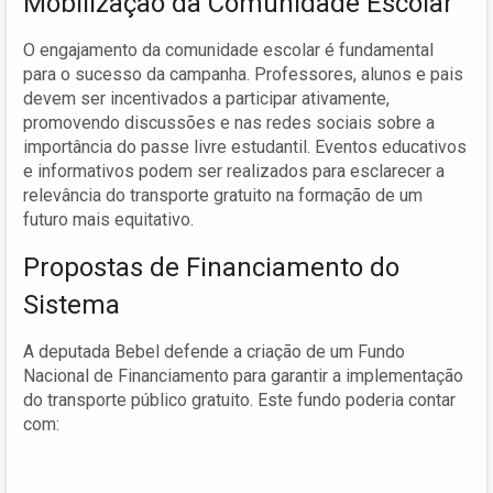
Mobilização da Comunidade Escolar
O engajamento da comunidade escolar é fundamental
para o sucesso da campanha. Professores, alunos e pais
devem ser incentivados a participar ativamente,
promovendo discussões e nas redes sociais sobre a
importância do passe livre estudantil. Eventos educativos
e informativos podem ser realizados para esclarecer a
relevância do transporte gratuito na formação de um
futuro mais equitativo.
Propostas de Financiamento do
Sistema
A deputada Bebel defende a criação de um Fundo
Nacional de Financiamento para garantir a implementação
do transporte público gratuito. Este fundo poderia contar
com: