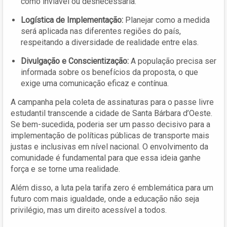
como inviável ou desnecessária.
Logística de Implementação:
Planejar como a medida
será aplicada nas diferentes regiões do país,
respeitando a diversidade de realidade entre elas.
Divulgação e Conscientização:
A população precisa ser
informada sobre os benefícios da proposta, o que
exige uma comunicação eficaz e contínua.
A campanha pela coleta de assinaturas para o passe livre
estudantil transcende a cidade de Santa Bárbara d’Oeste.
Se bem-sucedida, poderia ser um passo decisivo para a
implementação de políticas públicas de transporte mais
justas e inclusivas em nível nacional. O envolvimento da
comunidade é fundamental para que essa ideia ganhe
força e se torne uma realidade.
Além disso, a luta pela tarifa zero é emblemática para um
futuro com mais igualdade, onde a educação não seja
privilégio, mas um direito acessível a todos.