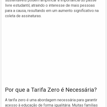
sustentáveis podem amplificar a importância do passe
livre estudantil, atraindo o interesse de mais pessoas
para a causa, resultando em um aumento significativo na
coleta de assinaturas.
Por que a Tarifa Zero é Necessária?
A tarifa zero é uma abordagem necessária para garantir
acesso à educação de forma igualitária. Muitas famílias