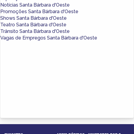
Notícias Santa Bárbara d'Oeste
Promoções Santa Bárbara d'Oeste
Shows Santa Bárbara d'Oeste
Teatro Santa Bárbara d'Oeste
Trânsito Santa Bárbara d'Oeste
Vagas de Empregos Santa Bárbara d'Oeste