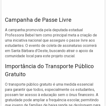
Campanha de Passe Livre
A campanha promovida pela deputada estadual
Professora Bebel tem como principal meta a criação de
uma iniciativa nacional que assegure o passe livre aos
estudantes. O evento de coleta de assinaturas ocorrerá
em Santa Bárbara d’Oeste, buscando atrair o apoio da
comunidade local para este projeto crucial.
Importância do Transporte Público
Gratuito
O transporte público gratuito é uma medida essencial
para garantir que todos, especialmente os estudantes,
possam ter acesso à educação sem o ônus financeiro. A
gratuidade pode ampliar a frequência escolar, permitindo
que jovens de famílias de baixa renda se desloquem para