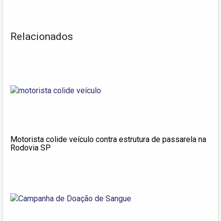
Relacionados
Motorista colide veículo contra estrutura de passarela na
Rodovia SP