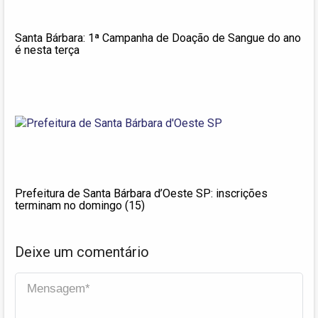
Santa Bárbara: 1ª Campanha de Doação de Sangue do ano
é nesta terça
Prefeitura de Santa Bárbara d’Oeste SP: inscrições
terminam no domingo (15)
Deixe um comentário