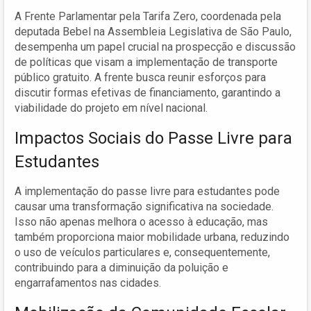
A Frente Parlamentar pela Tarifa Zero, coordenada pela
deputada Bebel na Assembleia Legislativa de São Paulo,
desempenha um papel crucial na prospecção e discussão
de políticas que visam a implementação de transporte
público gratuito. A frente busca reunir esforços para
discutir formas efetivas de financiamento, garantindo a
viabilidade do projeto em nível nacional.
Impactos Sociais do Passe Livre para
Estudantes
A implementação do passe livre para estudantes pode
causar uma transformação significativa na sociedade.
Isso não apenas melhora o acesso à educação, mas
também proporciona maior mobilidade urbana, reduzindo
o uso de veículos particulares e, consequentemente,
contribuindo para a diminuição da poluição e
engarrafamentos nas cidades.