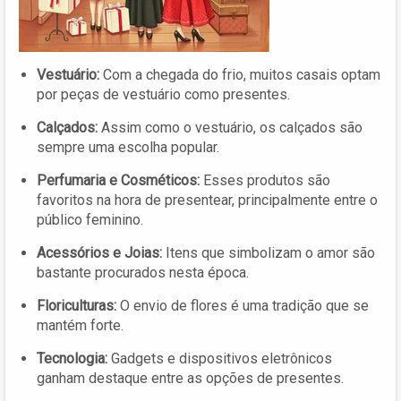
Vestuário:
Com a chegada do frio, muitos casais optam
por peças de vestuário como presentes.
Calçados:
Assim como o vestuário, os calçados são
sempre uma escolha popular.
Perfumaria e Cosméticos:
Esses produtos são
favoritos na hora de presentear, principalmente entre o
público feminino.
Acessórios e Joias:
Itens que simbolizam o amor são
bastante procurados nesta época.
Floriculturas:
O envio de flores é uma tradição que se
mantém forte.
Tecnologia:
Gadgets e dispositivos eletrônicos
ganham destaque entre as opções de presentes.