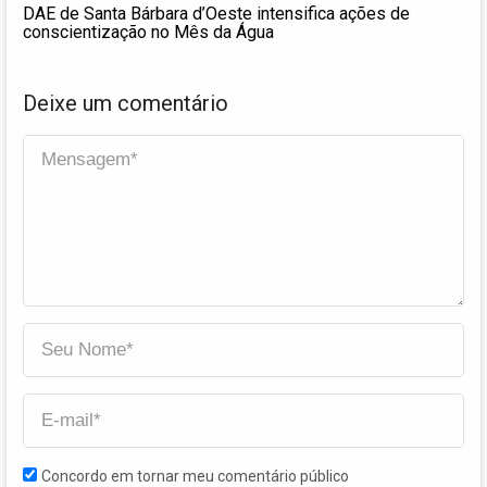
DAE de Santa Bárbara d’Oeste intensifica ações de
conscientização no Mês da Água
Deixe um comentário
Concordo em tornar meu comentário público