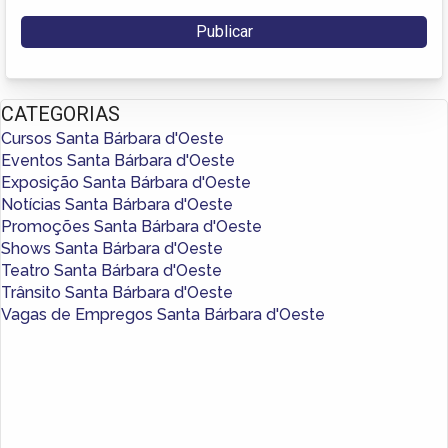
CATEGORIAS
Cursos Santa Bárbara d'Oeste
Eventos Santa Bárbara d'Oeste
Exposição Santa Bárbara d'Oeste
Notícias Santa Bárbara d'Oeste
Promoções Santa Bárbara d'Oeste
Shows Santa Bárbara d'Oeste
Teatro Santa Bárbara d'Oeste
Trânsito Santa Bárbara d'Oeste
Vagas de Empregos Santa Bárbara d'Oeste