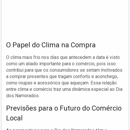
O Papel do Clima na Compra
O clima mais frio nos dias que antecedem a data é visto
como um aliado importante para o comércio, pois isso
contribui para que os consumidores se sintam motivados
a comprar presentes que tragam conforto e aconchego,
como roupas e acessórios que aqueçam. Essa relação
entre clima e comércio traz uma dinâmica especial ao Dia
dos Namorados.
Previsões para o Futuro do Comércio
Local