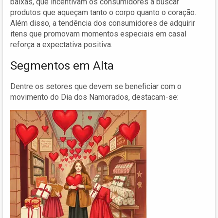
baixas, que incentivam os consumidores a buscar
produtos que aqueçam tanto o corpo quanto o coração.
Além disso, a tendência dos consumidores de adquirir
itens que promovam momentos especiais em casal
reforça a expectativa positiva.
Segmentos em Alta
Dentre os setores que devem se beneficiar com o
movimento do Dia dos Namorados, destacam-se: