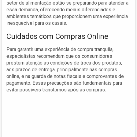
setor de alimentação estão se preparando para atender a
essa demanda, oferecendo menus diferenciados e
ambientes temáticos que proporcionem uma experiência
inesquecível para os casais.
Cuidados com Compras Online
Para garantir uma experiência de compra tranquila,
especialistas recomendam que os consumidores
prestem atenção às condições de troca dos produtos,
aos prazos de entrega, principalmente nas compras
online, e na guarda de notas fiscais e comprovantes de
pagamento. Essas precauções são fundamentais para
evitar possíveis transtornos após as compras.