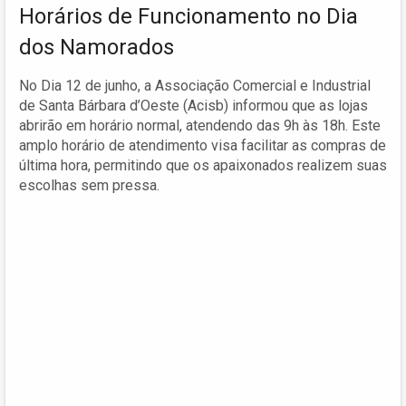
Horários de Funcionamento no Dia
dos Namorados
No Dia 12 de junho, a Associação Comercial e Industrial
de Santa Bárbara d’Oeste (Acisb) informou que as lojas
abrirão em horário normal, atendendo das 9h às 18h. Este
amplo horário de atendimento visa facilitar as compras de
última hora, permitindo que os apaixonados realizem suas
escolhas sem pressa.