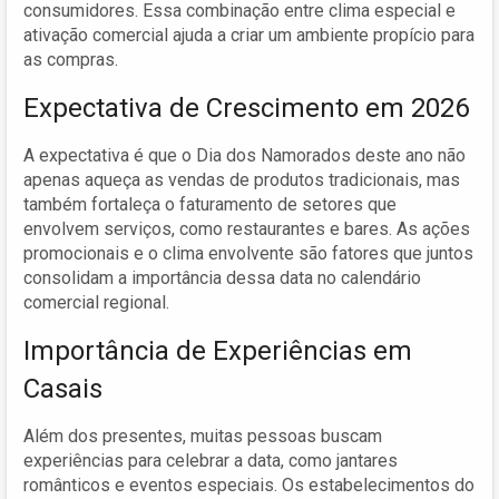
consumidores. Essa combinação entre clima especial e
ativação comercial ajuda a criar um ambiente propício para
as compras.
Expectativa de Crescimento em 2026
A expectativa é que o Dia dos Namorados deste ano não
apenas aqueça as vendas de produtos tradicionais, mas
também fortaleça o faturamento de setores que
envolvem serviços, como restaurantes e bares. As ações
promocionais e o clima envolvente são fatores que juntos
consolidam a importância dessa data no calendário
comercial regional.
Importância de Experiências em
Casais
Além dos presentes, muitas pessoas buscam
experiências para celebrar a data, como jantares
românticos e eventos especiais. Os estabelecimentos do