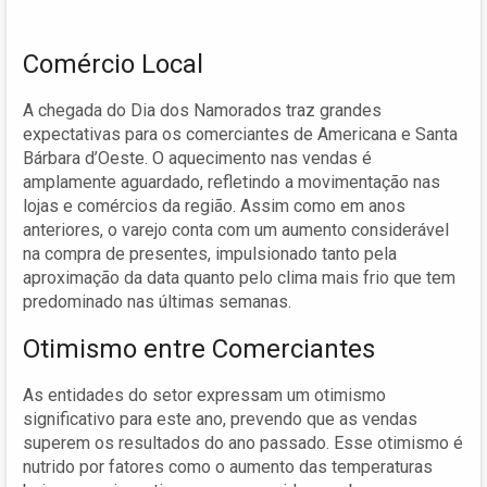
Comércio Local
A chegada do Dia dos Namorados traz grandes
expectativas para os comerciantes de Americana e Santa
Bárbara d’Oeste. O aquecimento nas vendas é
amplamente aguardado, refletindo a movimentação nas
lojas e comércios da região. Assim como em anos
anteriores, o varejo conta com um aumento considerável
na compra de presentes, impulsionado tanto pela
aproximação da data quanto pelo clima mais frio que tem
predominado nas últimas semanas.
Otimismo entre Comerciantes
As entidades do setor expressam um otimismo
significativo para este ano, prevendo que as vendas
superem os resultados do ano passado. Esse otimismo é
nutrido por fatores como o aumento das temperaturas