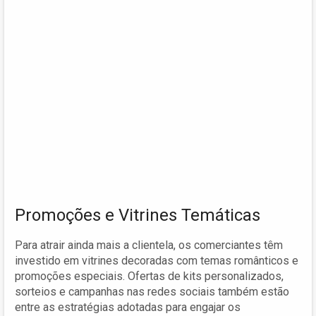
Promoções e Vitrines Temáticas
Para atrair ainda mais a clientela, os comerciantes têm
investido em vitrines decoradas com temas românticos e
promoções especiais. Ofertas de kits personalizados,
sorteios e campanhas nas redes sociais também estão
entre as estratégias adotadas para engajar os