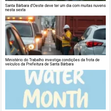
Santa Bárbara d’Oeste deve ter um dia com muitas nuvens
nesta sexta
Ministério do Trabalho investiga condições da frota de
veículos da Prefeitura de Santa Bárbara