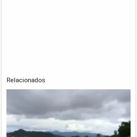
Relacionados