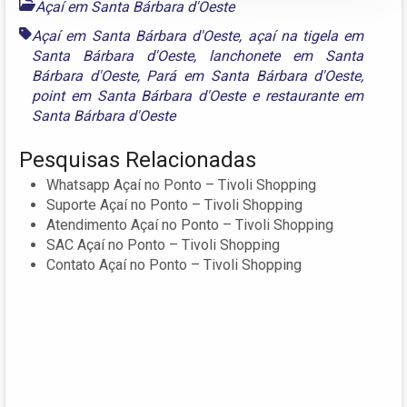
Açaí em Santa Bárbara d'Oeste
Açaí em Santa Bárbara d'Oeste
,
açaí na tigela em
Santa Bárbara d'Oeste
,
lanchonete em Santa
Bárbara d'Oeste
,
Pará em Santa Bárbara d'Oeste
,
point em Santa Bárbara d'Oeste
e
restaurante em
Santa Bárbara d'Oeste
Pesquisas Relacionadas
Whatsapp Açaí no Ponto – Tivoli Shopping
Suporte Açaí no Ponto – Tivoli Shopping
Atendimento Açaí no Ponto – Tivoli Shopping
SAC Açaí no Ponto – Tivoli Shopping
Contato Açaí no Ponto – Tivoli Shopping