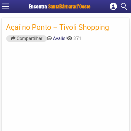
Encontra
SantaBárbarad'Oeste
Cadastrar empresa
Fazer login
Açaí no Ponto – Tivoli Shopping
Criar conta
Compartilhar
Avalie!
371