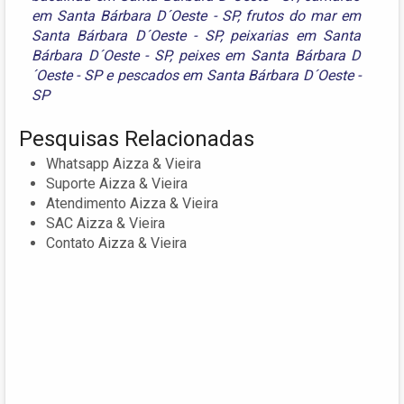
em Santa Bárbara D´Oeste - SP
,
frutos do mar em
Santa Bárbara D´Oeste - SP
,
peixarias em Santa
Bárbara D´Oeste - SP
,
peixes em Santa Bárbara D
´Oeste - SP
e
pescados em Santa Bárbara D´Oeste -
SP
Pesquisas Relacionadas
Whatsapp Aizza & Vieira
Suporte Aizza & Vieira
Atendimento Aizza & Vieira
SAC Aizza & Vieira
Contato Aizza & Vieira