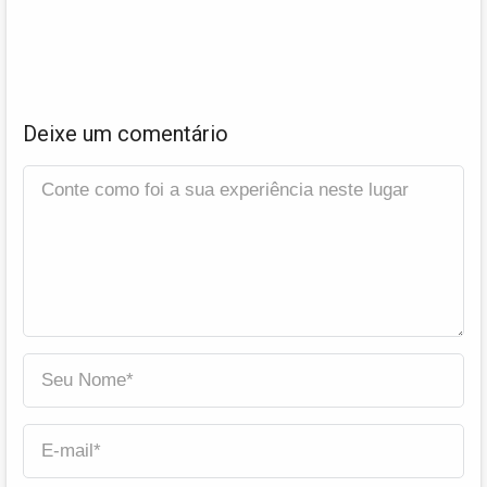
Deixe um comentário