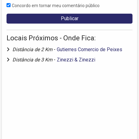
Concordo em tornar meu comentário público
Locais Próximos - Onde Fica:
Distância de 2 Km
-
Gutierres Comercio de Peixes
Distância de 3 Km
-
Zinezzi & Zinezzi