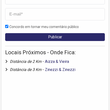
Concordo em tornar meu comentário público
Locais Próximos - Onde Fica:
Distância de 2 Km
-
Aizza & Vieira
Distância de 3 Km
-
Zinezzi & Zinezzi