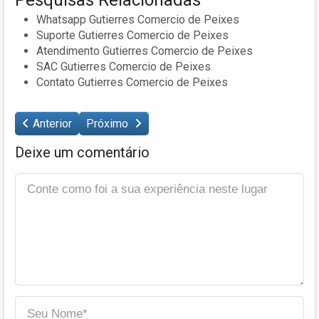
Whatsapp Gutierres Comercio de Peixes
Suporte Gutierres Comercio de Peixes
Atendimento Gutierres Comercio de Peixes
SAC Gutierres Comercio de Peixes
Contato Gutierres Comercio de Peixes
Anterior
Próximo
Deixe um comentário