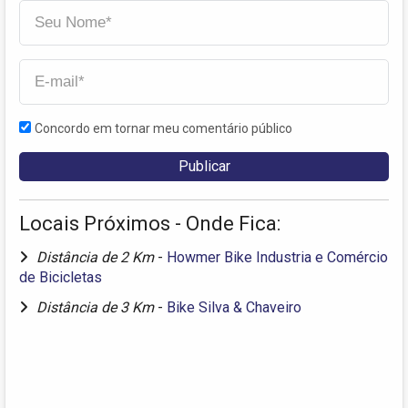
Concordo em tornar meu comentário público
Locais Próximos - Onde Fica:
Distância de 2 Km
-
Howmer Bike Industria e Comércio
de Bicicletas
Distância de 3 Km
-
Bike Silva & Chaveiro