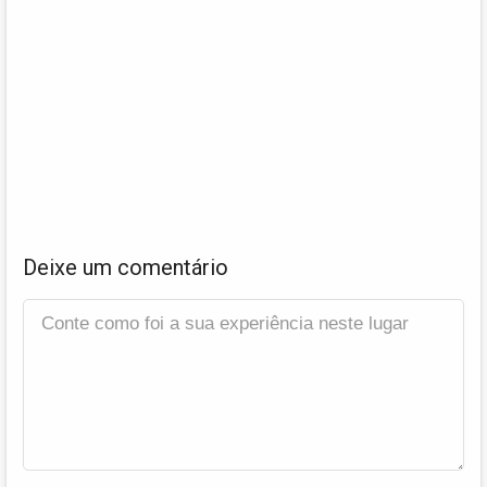
Deixe um comentário