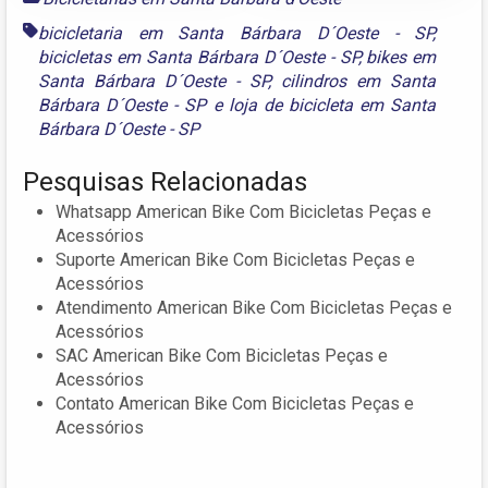
bicicletaria em Santa Bárbara D´Oeste - SP
,
bicicletas em Santa Bárbara D´Oeste - SP
,
bikes em
Santa Bárbara D´Oeste - SP
,
cilindros em Santa
Bárbara D´Oeste - SP
e
loja de bicicleta em Santa
Bárbara D´Oeste - SP
Pesquisas Relacionadas
Whatsapp American Bike Com Bicicletas Peças e
Acessórios
Suporte American Bike Com Bicicletas Peças e
Acessórios
Atendimento American Bike Com Bicicletas Peças e
Acessórios
SAC American Bike Com Bicicletas Peças e
Acessórios
Contato American Bike Com Bicicletas Peças e
Acessórios