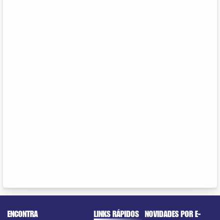
ENCONTRA
LINKS RÁPIDOS
NOVIDADES POR E-