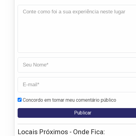
Concordo em tornar meu comentário público
Locais Próximos - Onde Fica: