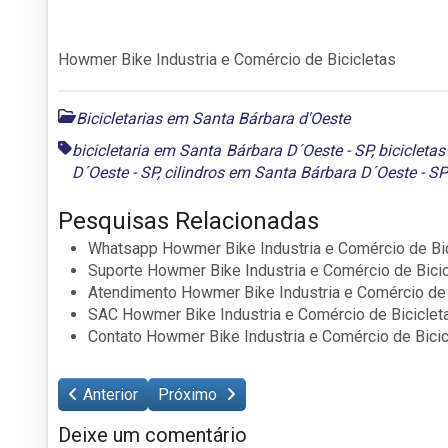
Howmer Bike Industria e Comércio de Bicicletas
Bicicletarias em Santa Bárbara d'Oeste
bicicletaria em Santa Bárbara D´Oeste - SP
,
bicicleta
D´Oeste - SP
,
cilindros em Santa Bárbara D´Oeste - SP
Pesquisas Relacionadas
Whatsapp Howmer Bike Industria e Comércio de Bic
Suporte Howmer Bike Industria e Comércio de Bici
Atendimento Howmer Bike Industria e Comércio de 
SAC Howmer Bike Industria e Comércio de Biciclet
Contato Howmer Bike Industria e Comércio de Bicic
Anterior
Próximo
Deixe um comentário