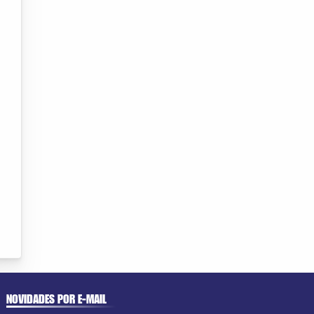
NOVIDADES POR E-MAIL