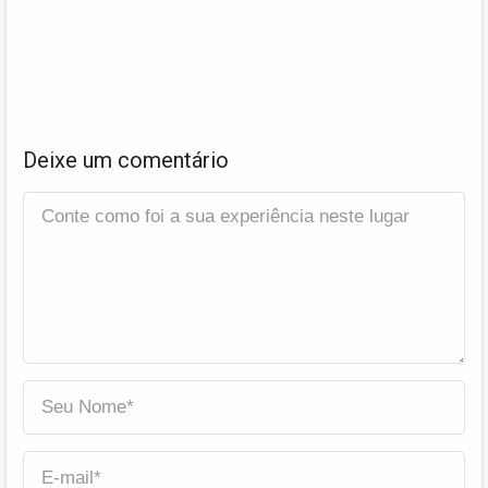
Deixe um comentário