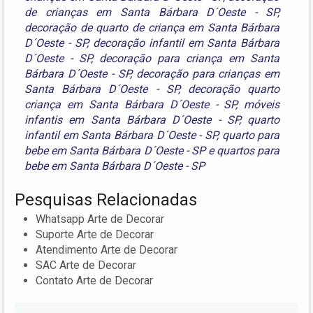
de crianças em Santa Bárbara D´Oeste - SP
,
decoração de quarto de criança em Santa Bárbara
D´Oeste - SP
,
decoração infantil em Santa Bárbara
D´Oeste - SP
,
decoração para criança em Santa
Bárbara D´Oeste - SP
,
decoração para crianças em
Santa Bárbara D´Oeste - SP
,
decoração quarto
criança em Santa Bárbara D´Oeste - SP
,
móveis
infantis em Santa Bárbara D´Oeste - SP
,
quarto
infantil em Santa Bárbara D´Oeste - SP
,
quarto para
bebe em Santa Bárbara D´Oeste - SP
e
quartos para
bebe em Santa Bárbara D´Oeste - SP
Pesquisas Relacionadas
Whatsapp Arte de Decorar
Suporte Arte de Decorar
Atendimento Arte de Decorar
SAC Arte de Decorar
Contato Arte de Decorar