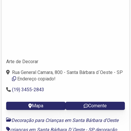
Arte de Decorar
Rua General Camara, 800 - Santa Bárbara d´Oeste - SP
Endereço copiado!
(19) 3455-2843
Mapa
Comente
Decoração para Crianças em Santa Bárbara d'Oeste
crianças em Santa Bárbara D´Oeste - SP
,
decoração