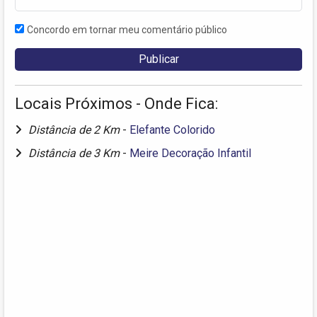
Concordo em tornar meu comentário público
Locais Próximos - Onde Fica:
Distância de 2 Km
-
Elefante Colorido
Distância de 3 Km
-
Meire Decoração Infantil