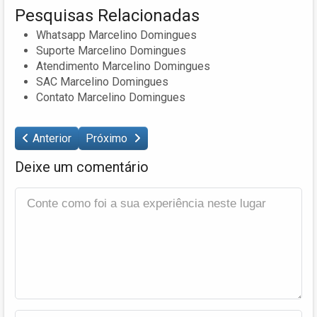
Pesquisas Relacionadas
Whatsapp Marcelino Domingues
Suporte Marcelino Domingues
Atendimento Marcelino Domingues
SAC Marcelino Domingues
Contato Marcelino Domingues
Anterior
Próximo
Deixe um comentário