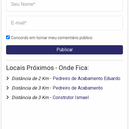
Concordo em tornar meu comentário público
Locais Próximos - Onde Fica:
Distância de 2 Km
-
Pedreiro de Acabamento Eduardo
Distância de 3 Km
-
Pedreiro de Acabamento
Distância de 3 Km
-
Construtor Ismael