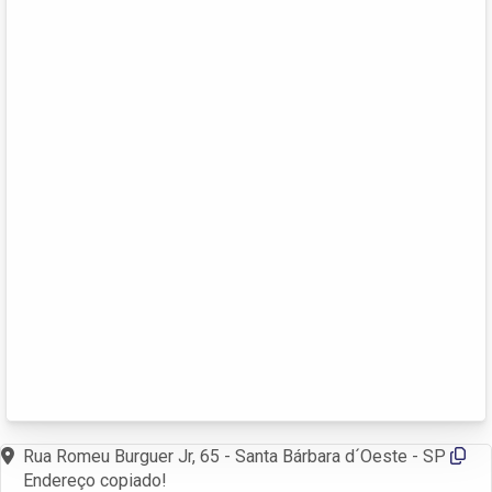
Rua Romeu Burguer Jr, 65 - Santa Bárbara d´Oeste - SP
Endereço copiado!