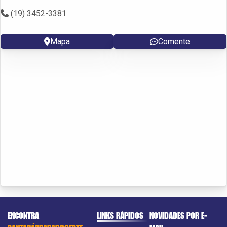
(19) 3452-3381
Mapa
Comente
ENCONTRA
LINKS RÁPIDOS
NOVIDADES POR E-