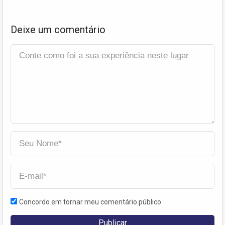
Deixe um comentário
Concordo em tornar meu comentário público