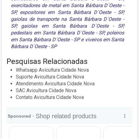
exercitadores de metal em Santa Bárbara D´Oeste -
SP
,
expositores em Santa Bárbara D´Oeste - SP
,
gaiolas de transporte na Santa Bárbara D´Oeste -
SP
,
gaiolas em Santa Bárbara D´Oeste - SP
,
pedestais em Santa Bárbara D´Oeste - SP
,
poleiros
em Santa Bárbara D´Oeste - SP
e
viveiros em Santa
Bárbara D´Oeste - SP
Pesquisas Relacionadas
Whatsapp Avicultura Cidade Nova
Suporte Avicultura Cidade Nova
Atendimento Avicultura Cidade Nova
SAC Avicultura Cidade Nova
Contato Avicultura Cidade Nova