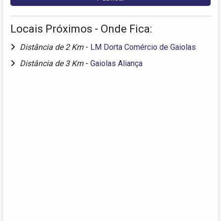
Locais Próximos - Onde Fica:
Distância de 2 Km
-
LM Dorta Comércio de Gaiolas
Distância de 3 Km
-
Gaiolas Aliança