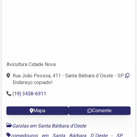
Avicultura Cidade Nova
Rua João Pessoa, 411 - Santa Bárbara d´Oeste - SP
Endereço copiado!
(19) 3458-6911
Mapa
Comente
Gaiolas em Santa Bárbara d'Oeste
comedouros em Santa Bárbara D´Oeste - SP
,