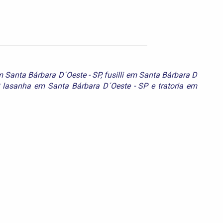
m Santa Bárbara D´Oeste - SP
,
fusilli em Santa Bárbara D
,
lasanha em Santa Bárbara D´Oeste - SP
e
tratoria em