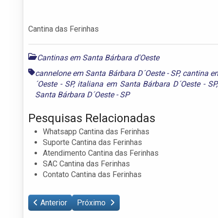
Cantina das Ferinhas
Cantinas em Santa Bárbara d'Oeste
cannelone em Santa Bárbara D´Oeste - SP
,
cantina e
´Oeste - SP
,
italiana em Santa Bárbara D´Oeste - SP
Santa Bárbara D´Oeste - SP
Pesquisas Relacionadas
Whatsapp Cantina das Ferinhas
Suporte Cantina das Ferinhas
Atendimento Cantina das Ferinhas
SAC Cantina das Ferinhas
Contato Cantina das Ferinhas
Anterior
Próximo