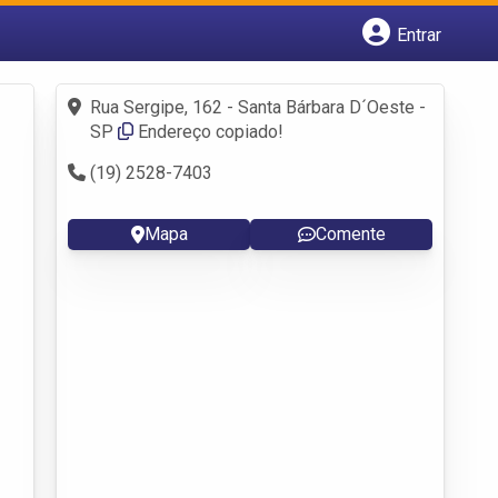
Entrar
Cadastrar empresa
Fazer login
Rua Sergipe, 162 - Santa Bárbara D´Oeste -
Criar conta
SP
Endereço copiado!
(19) 2528-7403
Mapa
Comente