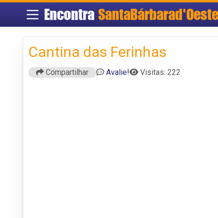
Encontra
SantaBárbarad'Oest
Cantina das Ferinhas
Compartilhar
Avalie!
Visitas: 222