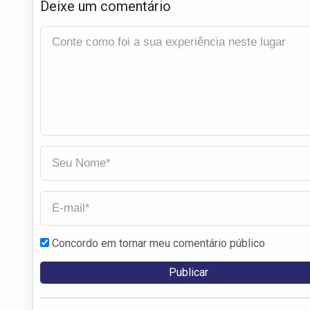
Deixe um comentário
Concordo em tornar meu comentário público