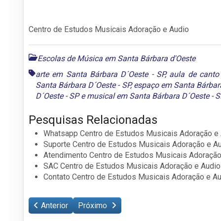
Centro de Estudos Musicais Adoração e Audio
Escolas de Música em Santa Bárbara d'Oeste
arte em Santa Bárbara D´Oeste - SP
,
aula de canto
Santa Bárbara D´Oeste - SP
,
espaço em Santa Bárbara
D´Oeste - SP
e
musical em Santa Bárbara D´Oeste - 
Pesquisas Relacionadas
Whatsapp Centro de Estudos Musicais Adoração e
Suporte Centro de Estudos Musicais Adoração e A
Atendimento Centro de Estudos Musicais Adoração
SAC Centro de Estudos Musicais Adoração e Audio
Contato Centro de Estudos Musicais Adoração e A
Anterior
Próximo