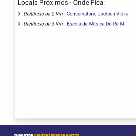
Locais Próximos - Onde Fica:
Distância de 2 Km
-
Conservatorio Joelson Vieira
Distância de 3 Km
-
Escola de Música Dó Ré Mi