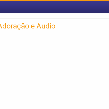
e
Adoração e Audio