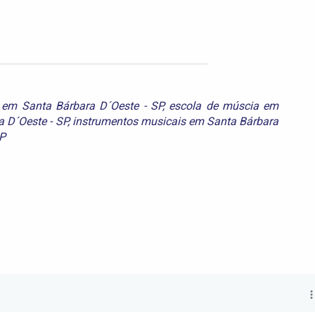
 em Santa Bárbara D´Oeste - SP
,
escola de múscia em
 D´Oeste - SP
,
instrumentos musicais em Santa Bárbara
SP