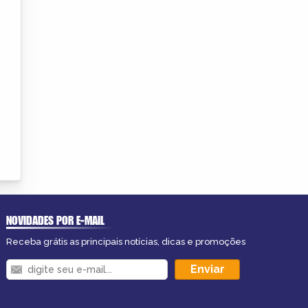
NOVIDADES POR E-MAIL
Receba grátis as principais notícias, dicas e promoções