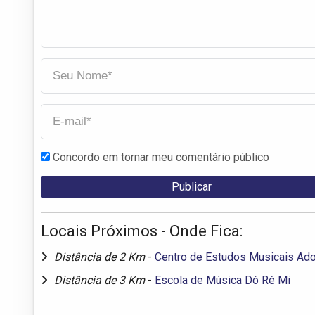
Concordo em tornar meu comentário público
Locais Próximos - Onde Fica:
Distância de 2 Km
-
Centro de Estudos Musicais Ado
Distância de 3 Km
-
Escola de Música Dó Ré Mi