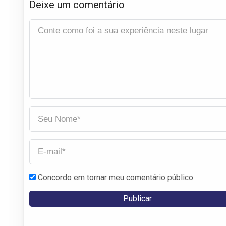
Deixe um comentário
Concordo em tornar meu comentário público