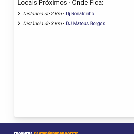
Locais Próximos - Onde Fica:
Distância de 2 Km
-
Dj Ronaldinho
Distância de 3 Km
-
DJ Mateus Borges