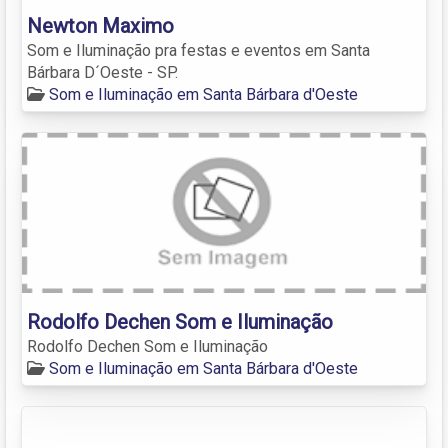
Newton Maximo
Som e Iluminação pra festas e eventos em Santa
Bárbara D´Oeste - SP.
Som e Iluminação em Santa Bárbara d'Oeste
Rodolfo Dechen Som e Iluminação
Rodolfo Dechen Som e Iluminação
Som e Iluminação em Santa Bárbara d'Oeste