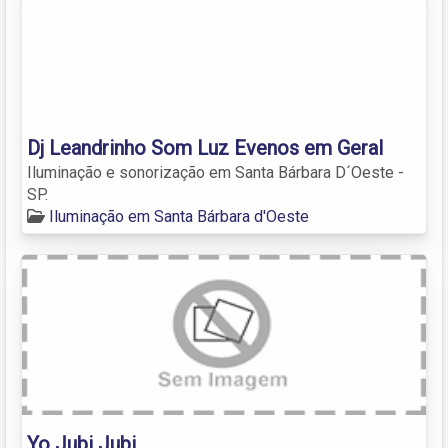
Dj Leandrinho Som Luz Evenos em Geral
Iluminação e sonorização em Santa Bárbara D´Oeste -
SP.
Iluminação em Santa Bárbara d'Oeste
Yo Jubi Jubi