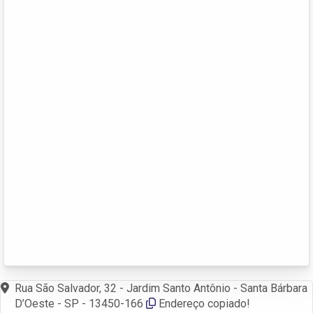
Rua São Salvador, 32 - Jardim Santo Antônio - Santa Bárbara
D’Oeste - SP - 13450-166
Endereço copiado!