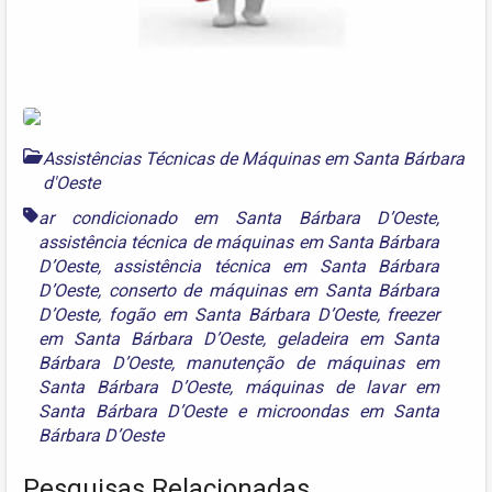
Assistências Técnicas de Máquinas em Santa Bárbara
d'Oeste
ar condicionado em Santa Bárbara D’Oeste
,
assistência técnica de máquinas em Santa Bárbara
D’Oeste
,
assistência técnica em Santa Bárbara
D’Oeste
,
conserto de máquinas em Santa Bárbara
D’Oeste
,
fogão em Santa Bárbara D’Oeste
,
freezer
em Santa Bárbara D’Oeste
,
geladeira em Santa
Bárbara D’Oeste
,
manutenção de máquinas em
Santa Bárbara D’Oeste
,
máquinas de lavar em
Santa Bárbara D’Oeste
e
microondas em Santa
Bárbara D’Oeste
Pesquisas Relacionadas