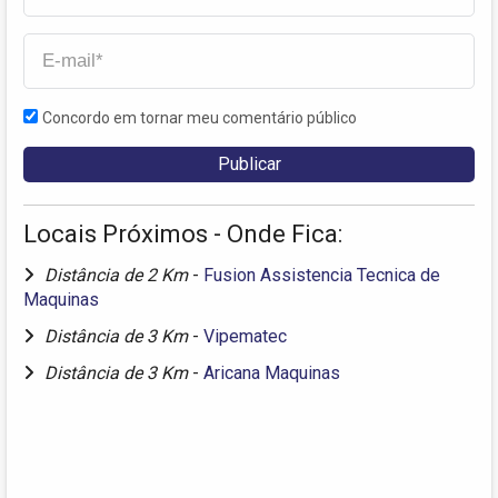
Concordo em tornar meu comentário público
Locais Próximos - Onde Fica:
Distância de 2 Km
-
Fusion Assistencia Tecnica de
Maquinas
Distância de 3 Km
-
Vipematec
Distância de 3 Km
-
Aricana Maquinas