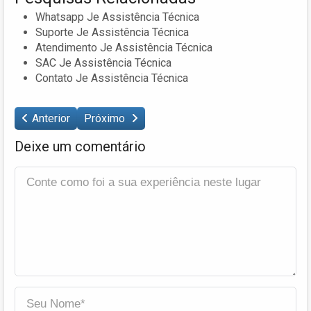
Whatsapp Je Assistência Técnica
Suporte Je Assistência Técnica
Atendimento Je Assistência Técnica
SAC Je Assistência Técnica
Contato Je Assistência Técnica
Anterior
Próximo
Deixe um comentário