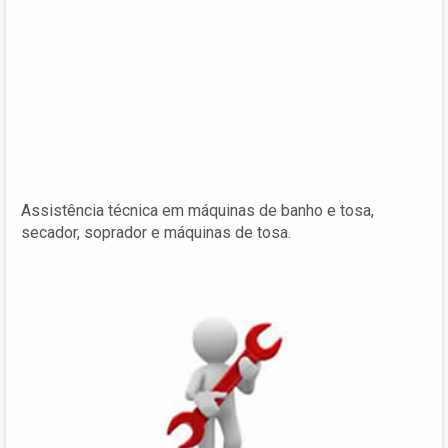
Assistência técnica em máquinas de banho e tosa,
secador, soprador e máquinas de tosa.