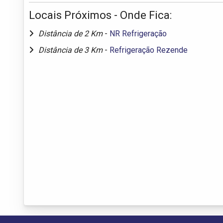
Locais Próximos - Onde Fica:
Distância de 2 Km
-
NR Refrigeração
Distância de 3 Km
-
Refrigeração Rezende