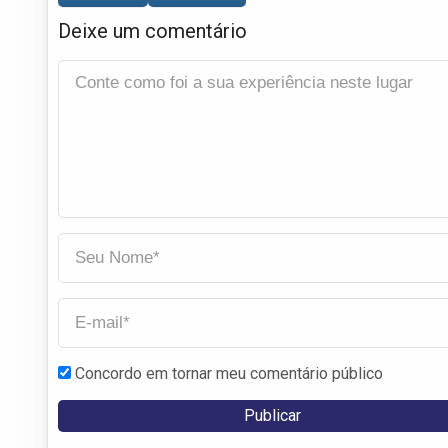
Deixe um comentário
Concordo em tornar meu comentário público