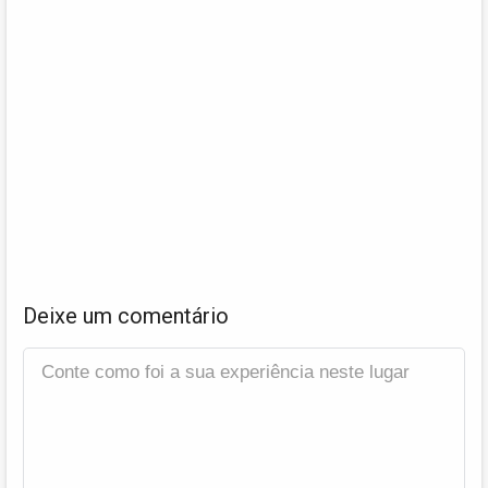
Deixe um comentário