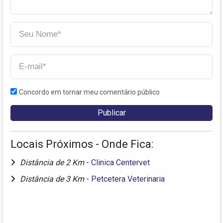
Concordo em tornar meu comentário público
Locais Próximos - Onde Fica:
Distância de 2 Km
-
Clinica Centervet
Distância de 3 Km
-
Petcetera Veterinaria