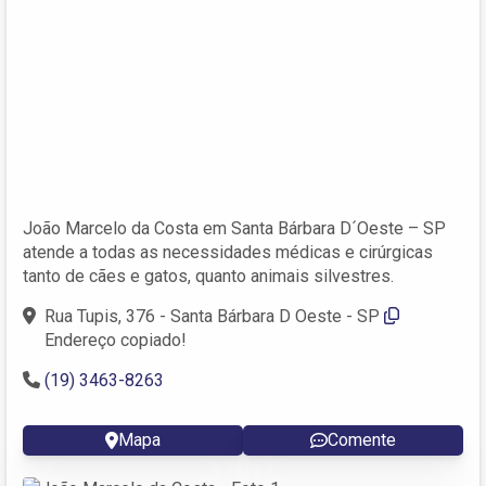
João Marcelo da Costa em Santa Bárbara D´Oeste – SP
atende a todas as necessidades médicas e cirúrgicas
tanto de cães e gatos, quanto animais silvestres.
Rua Tupis, 376 - Santa Bárbara D Oeste - SP
Endereço copiado!
(19) 3463-8263
Mapa
Comente