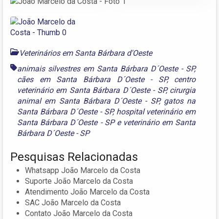
Veterinários em Santa Bárbara d'Oeste
animais silvestres em Santa Bárbara D´Oeste - SP
,
cães em Santa Bárbara D´Oeste - SP
,
centro
veterinário em Santa Bárbara D´Oeste - SP
,
cirurgia
animal em Santa Bárbara D´Oeste - SP
,
gatos na
Santa Bárbara D´Oeste - SP
,
hospital veterinário em
Santa Bárbara D´Oeste - SP
e
veterinário em Santa
Bárbara D´Oeste - SP
Pesquisas Relacionadas
Whatsapp João Marcelo da Costa
Suporte João Marcelo da Costa
Atendimento João Marcelo da Costa
SAC João Marcelo da Costa
Contato João Marcelo da Costa