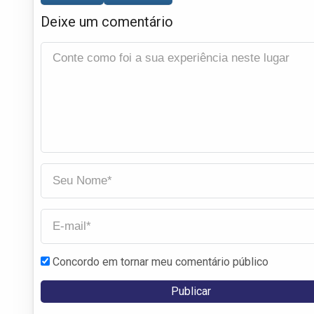
Deixe um comentário
Concordo em tornar meu comentário público