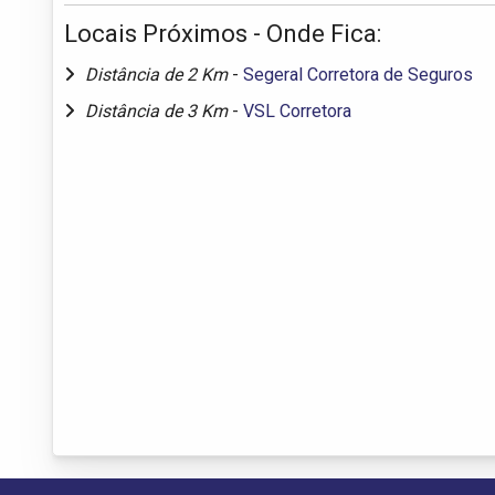
Locais Próximos - Onde Fica:
Distância de 2 Km
-
Segeral Corretora de Seguros
Distância de 3 Km
-
VSL Corretora