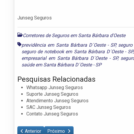
Junseg Seguros
Corretores de Seguros em Santa Bárbara d'Oeste
previdência em Santa Bárbara D´Oeste - SP
,
seguro
seguro de notebook em Santa Bárbara D´Oeste - SP
empresarial em Santa Bárbara D´Oeste - SP
,
segur
saúde em Santa Bárbara D´Oeste - SP
Pesquisas Relacionadas
Whatsapp Junseg Seguros
Suporte Junseg Seguros
Atendimento Junseg Seguros
SAC Junseg Seguros
Contato Junseg Seguros
Anterior
Próximo