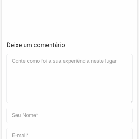
Deixe um comentário