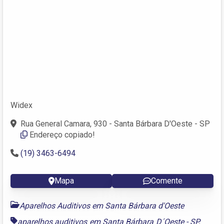
Widex
Rua General Camara, 930 - Santa Bárbara D'Oeste - SP
Endereço copiado!
(19) 3463-6494
Mapa
Comente
Aparelhos Auditivos em Santa Bárbara d'Oeste
aparelhos auditivos em Santa Bárbara D´Oeste - SP
,