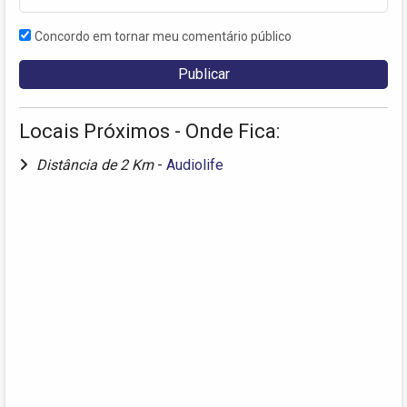
Concordo em tornar meu comentário público
Locais Próximos - Onde Fica:
Distância de 2 Km
-
Audiolife