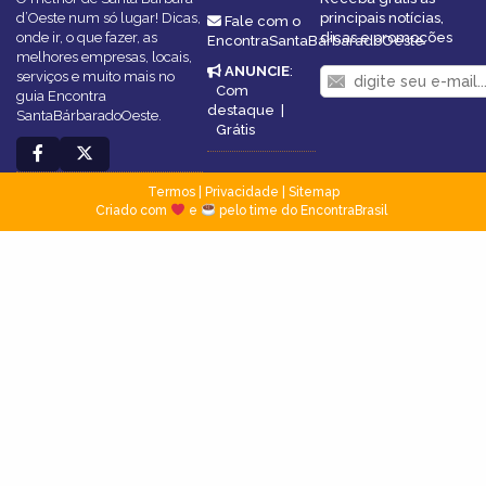
d’Oeste num só lugar! Dicas,
principais notícias,
Fale com o
onde ir, o que fazer, as
dicas e promoções
EncontraSantaBárbaradoOeste
melhores empresas, locais,
ANUNCIE
:
serviços e muito mais no
Com
guia Encontra
destaque
|
SantaBárbaradoOeste.
Grátis
Termos
|
Privacidade
|
Sitemap
Criado com
e
pelo time do EncontraBrasil