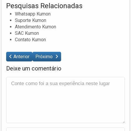
Pesquisas Relacionadas
Whatsapp Kumon
Suporte Kumon
Atendimento Kumon
SAC Kumon
Contato Kumon
Anterior
Próximo
Deixe um comentário