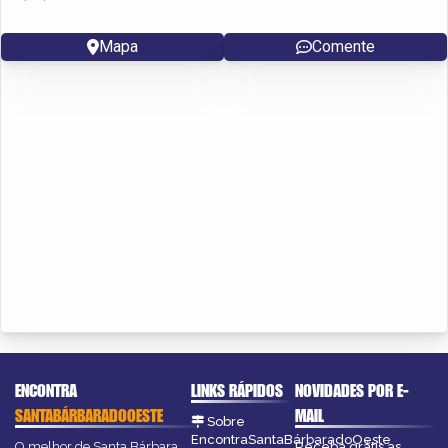
Mapa
Comente
ENCONTRA
LINKS RÁPIDOS
NOVIDADES POR E-
SANTABÁRBARADOOESTE
MAIL
Sobre
EncontraSantaBárbaradoOeste
O melhor de Santa Bárbara
Receba grátis as