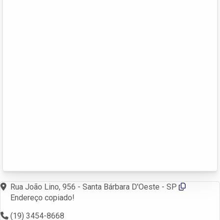
Rua João Lino, 956 - Santa Bárbara D'Oeste - SP
Endereço copiado!
(19) 3454-8668