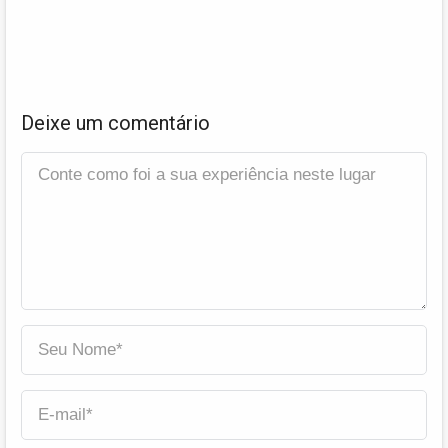
Deixe um comentário