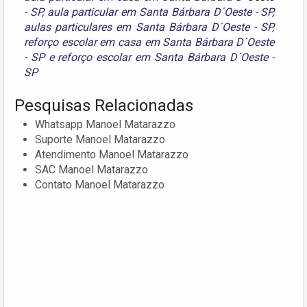
- SP
,
aula particular em Santa Bárbara D´Oeste - SP
,
aulas particulares em Santa Bárbara D´Oeste - SP
,
reforço escolar em casa em Santa Bárbara D´Oeste
- SP
e
reforço escolar em Santa Bárbara D´Oeste -
SP
Pesquisas Relacionadas
Whatsapp Manoel Matarazzo
Suporte Manoel Matarazzo
Atendimento Manoel Matarazzo
SAC Manoel Matarazzo
Contato Manoel Matarazzo