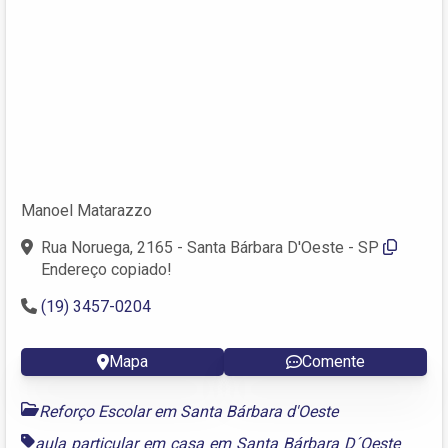
Manoel Matarazzo
Rua Noruega, 2165 - Santa Bárbara D'Oeste - SP
Endereço copiado!
(19) 3457-0204
Mapa
Comente
Reforço Escolar em Santa Bárbara d'Oeste
aula particular em casa em Santa Bárbara D´Oeste