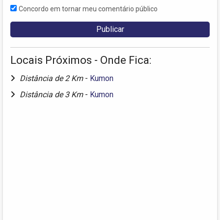
Concordo em tornar meu comentário público
Locais Próximos - Onde Fica:
Distância de 2 Km
-
Kumon
Distância de 3 Km
-
Kumon