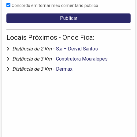
Concordo em tornar meu comentário público
Locais Próximos - Onde Fica:
Distância de 2 Km
-
S.a – Deivid Santos
Distância de 3 Km
-
Construtora Mouralopes
Distância de 3 Km
-
Dermax