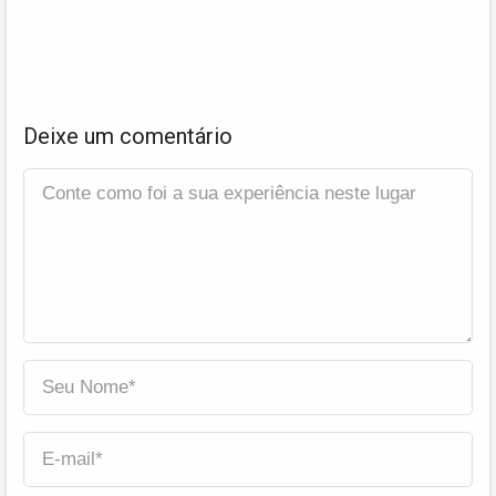
Deixe um comentário