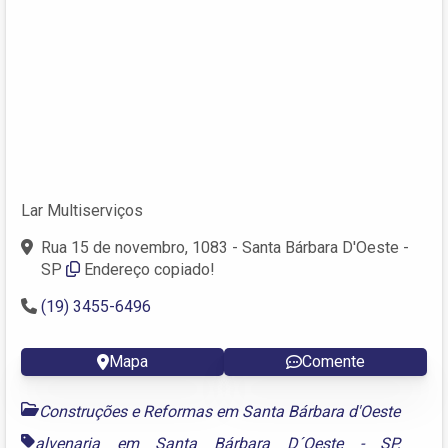
Lar Multiserviços
Rua 15 de novembro, 1083 - Santa Bárbara D'Oeste -
SP
Endereço copiado!
(19) 3455-6496
Mapa
Comente
Construções e Reformas em Santa Bárbara d'Oeste
alvenaria em Santa Bárbara D´Oeste - SP
,