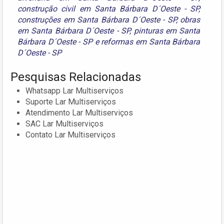
construção civil em Santa Bárbara D´Oeste - SP
,
construções em Santa Bárbara D´Oeste - SP
,
obras
em Santa Bárbara D´Oeste - SP
,
pinturas em Santa
Bárbara D´Oeste - SP
e
reformas em Santa Bárbara
D´Oeste - SP
Pesquisas Relacionadas
Whatsapp Lar Multiserviços
Suporte Lar Multiserviços
Atendimento Lar Multiserviços
SAC Lar Multiserviços
Contato Lar Multiserviços