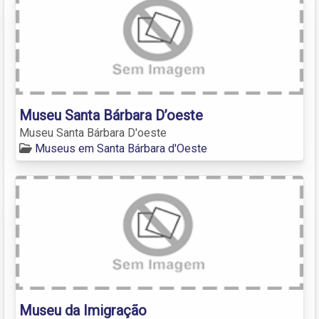
Museu Santa Bárbara D’oeste
Museu Santa Bárbara D'oeste
Museus em Santa Bárbara d'Oeste
Museu da Imigração