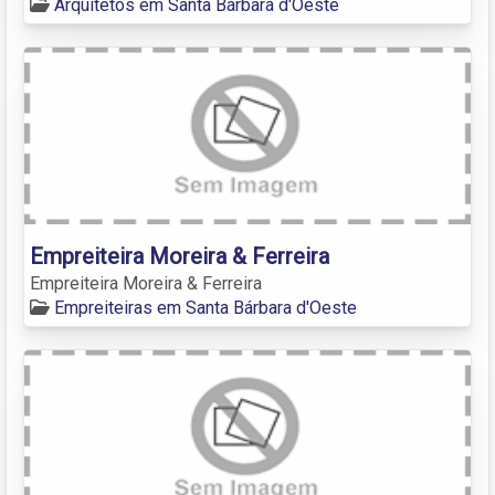
Arquitetos em Santa Bárbara d'Oeste
Empreiteira Moreira & Ferreira
Empreiteira Moreira & Ferreira
Empreiteiras em Santa Bárbara d'Oeste