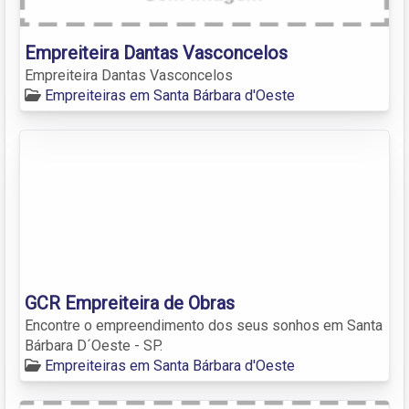
Empreiteira Dantas Vasconcelos
Empreiteira Dantas Vasconcelos
Empreiteiras em Santa Bárbara d'Oeste
GCR Empreiteira de Obras
Encontre o empreendimento dos seus sonhos em Santa
Bárbara D´Oeste - SP.
Empreiteiras em Santa Bárbara d'Oeste