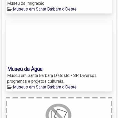
Museu da Imigração
Museus em Santa Bárbara d'Oeste
Museu da Água
Museu em Santa Bárbara D´Oeste - SP. Diversos
programas e projetos culturais.
Museus em Santa Bárbara d'Oeste