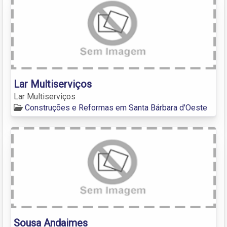
Lar Multiserviços
Lar Multiserviços
Construções e Reformas em Santa Bárbara d'Oeste
Sousa Andaimes