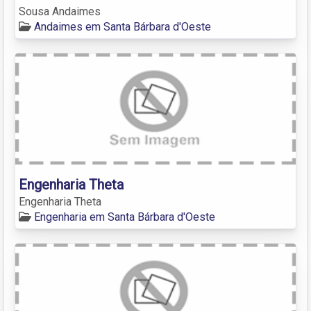
Sousa Andaimes
Andaimes em Santa Bárbara d'Oeste
Engenharia Theta
Engenharia Theta
Engenharia em Santa Bárbara d'Oeste