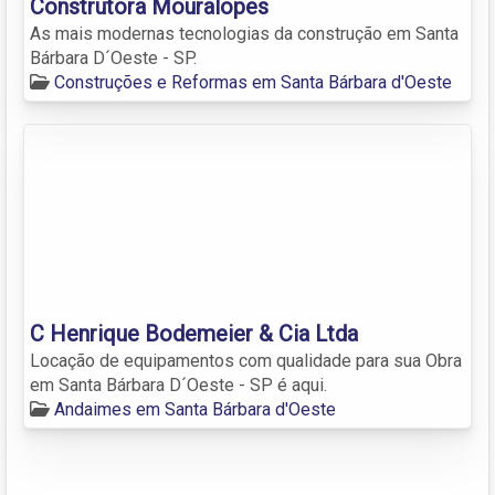
Construtora Mouralopes
As mais modernas tecnologias da construção em Santa
Bárbara D´Oeste - SP.
Construções e Reformas em Santa Bárbara d'Oeste
C Henrique Bodemeier & Cia Ltda
Locação de equipamentos com qualidade para sua Obra
em Santa Bárbara D´Oeste - SP é aqui.
Andaimes em Santa Bárbara d'Oeste