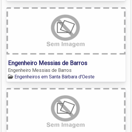
Engenheiro Messias de Barros
Engenheiro Messias de Barros
Engenheiros em Santa Bárbara d'Oeste