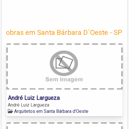
obras em Santa Bárbara D´Oeste - SP
André Luiz Largueza
André Luiz Largueza
Arquitetos em Santa Bárbara d'Oeste