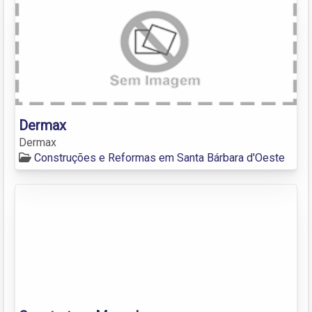
Dermax
Dermax
Construções e Reformas em Santa Bárbara d'Oeste