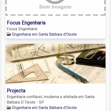
Focus Engenharia
Focus Engenharia
Engenharia em Santa Bárbara d'Oeste
Projecta
Engenharia confiável, moderna e alinhada em Santa
Bárbara D´Oeste - SP.
Engenharia em Santa Bárbara d'Oeste