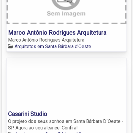
Marco Antônio Rodrigues Arquitetura
Marco Antônio Rodrigues Arquitetura
Arquitetos em Santa Bárbara d'Oeste
Casarini Studio
O projeto dos seus sonhos em Santa Bárbara D´Oeste -
SP. Agora ao seu alcance. Confira!