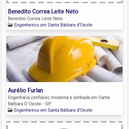
Benedito Correa Leite Neto
Benedito Correa Leite Neto
Engenheiros em Santa Bárbara d'Oeste
Aurélio Furlan
Engenharia confiável, moderna e alinhada em Santa
Bárbara D´Oeste - SP.
Engenheiros em Santa Bárbara d'Oeste