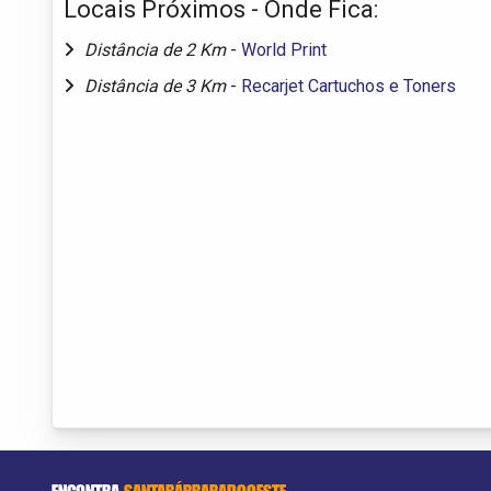
Locais Próximos - Onde Fica:
Distância de 2 Km
-
World Print
Distância de 3 Km
-
Recarjet Cartuchos e Toners