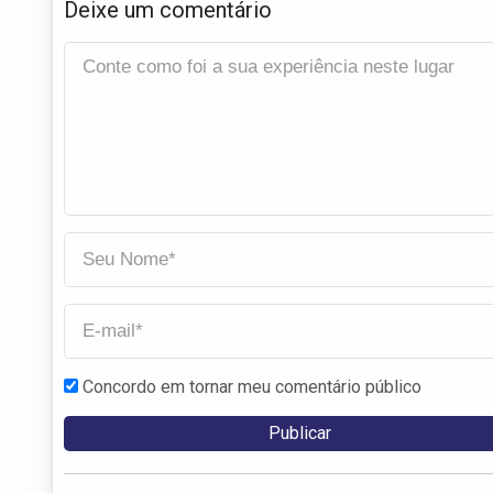
Deixe um comentário
Concordo em tornar meu comentário público